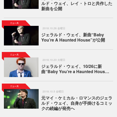
ルド・ウェイ、レイ・トロと共作した
新曲を公開
2018.10.26 金曜日
ジェラルド・ウェイ、新曲“Baby
You’re A Haunted House”が公開
2018.10.23 火曜日
ジェラルド・ウェイ、10/26に新
曲“Baby You’re a Haunted Hous…
2018.10.5 金曜日
元マイ・ケミカル・ロマンスのジェラ
ルド・ウェイ、自身が手掛けるコミッ
クの続編が発売へ