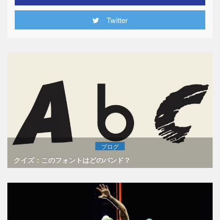
Twitter
ブログ
クイズ：このフォントはどのバンド？