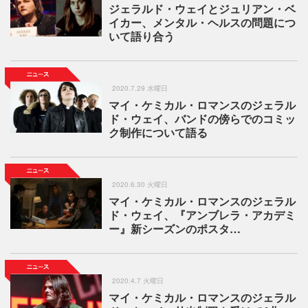
ジェラルド・ウェイとジュリアン・ベ
イカー、メンタル・ヘルスの問題につ
いて語り合う
2020.7.29 水曜日
マイ・ケミカル・ロマンスのジェラル
ド・ウェイ、バンドの傍らでのコミッ
ク制作について語る
2020.6.30 火曜日
マイ・ケミカル・ロマンスのジェラル
ド・ウェイ、『アンブレラ・アカデミ
ー』新シーズンのポスタ…
2020.4.7 火曜日
マイ・ケミカル・ロマンスのジェラル