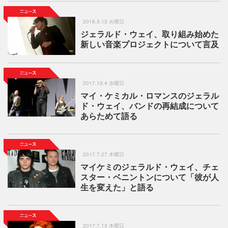
2018.3.13 火曜日
ジェラルド・ウェイ、取り組み始めた
新しい音楽プロジェクトについて言及
2017.10.4 水曜日
マイ・ケミカル・ロマンスのジェラル
ド・ウェイ、バンドの再結成について
あらためて語る
2017.7.27 木曜日
マイケミのジェラルド・ウェイ、チェ
スター・ベニントンについて「彼が人
生を変えた」と語る
2017.7.13 木曜日