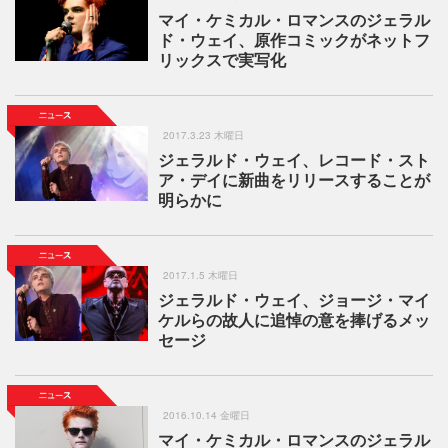
マイ・ケミカル・ロマンスのジェラル
ド・ウェイ、原作コミックがネットフ
リックスで実写化
2017.3.23 木曜日
ジェラルド・ウェイ、レコード・スト
ア・デイに新曲をリリースすることが
明らかに
2017.1.5 木曜日
ジェラルド・ウェイ、ジョージ・マイ
ケルらの故人に追悼の意を捧げるメッ
セージ
2016.10.14 金曜日
マイ・ケミカル・ロマンスのジェラル