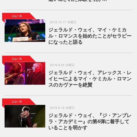
2019.10.17 木曜日
ジェラルド・ウェイ、マイ・ケミカ
ル・ロマンスを始めたことがセラピー
になったと語る
2019.9.25 水曜日
ジェラルド・ウェイ、アレックス・レ
イヒーによるマイ・ケミカル・ロマン
スのカヴァーを絶賛
2019.9.18 水曜日
ジェラルド・ウェイ、『ジ・アンブレ
ラ・アカデミー』の第4弾に着手して
いることを明かす