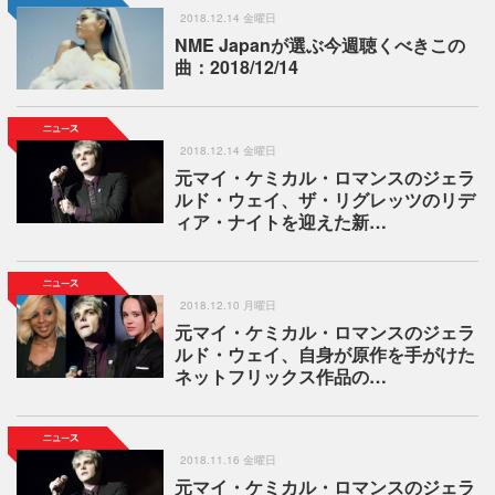
2018.12.14 金曜日
NME Japanが選ぶ今週聴くべきこの
曲：2018/12/14
2018.12.14 金曜日
元マイ・ケミカル・ロマンスのジェラ
ルド・ウェイ、ザ・リグレッツのリデ
ィア・ナイトを迎えた新…
2018.12.10 月曜日
元マイ・ケミカル・ロマンスのジェラ
ルド・ウェイ、自身が原作を手がけた
ネットフリックス作品の…
2018.11.16 金曜日
元マイ・ケミカル・ロマンスのジェラ