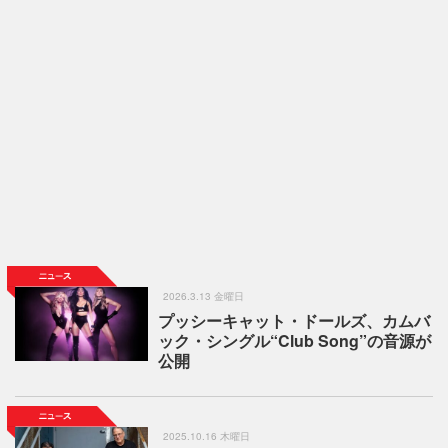
2026.3.13 金曜日
プッシーキャット・ドールズ、カムバ
ック・シングル“Club Song”の音源が
公開
2025.10.16 木曜日