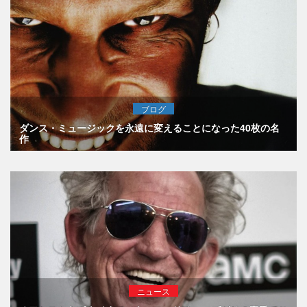
ブログ
ダンス・ミュージックを永遠に変えることになった40枚の名
作
ニュース