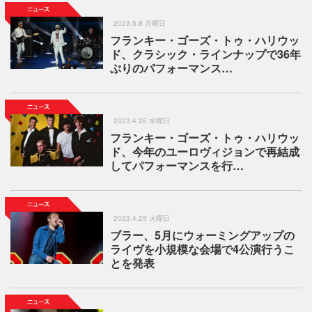
2023.5.8 月曜日
フランキー・ゴーズ・トゥ・ハリウッ
ド、クラシック・ラインナップで36年
ぶりのパフォーマンス…
2023.4.26 水曜日
フランキー・ゴーズ・トゥ・ハリウッ
ド、今年のユーロヴィジョンで再結成
してパフォーマンスを行…
2023.4.25 火曜日
ブラー、5月にウォーミングアップの
ライヴを小規模な会場で4公演行うこ
とを発表