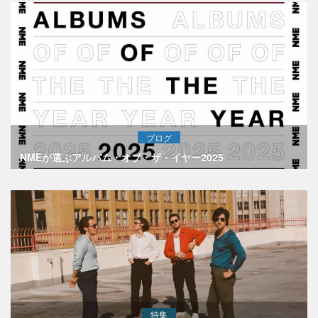
ブログ
NMEが選ぶアルバム・オブ・ザ・イヤー2025
特集