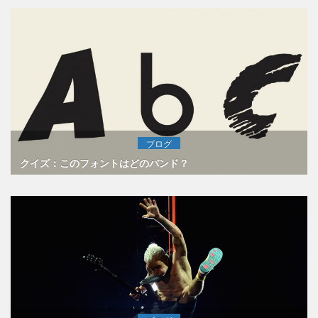
ブログ
クイズ：このフォントはどのバンド？