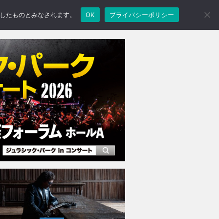
承諾したものとみなされます。
OK
プライバシーポリシー