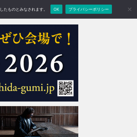
承諾したものとみなされます。
OK
プライバシーポリシー