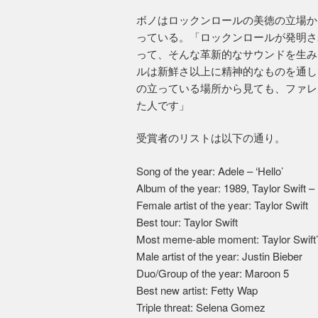
ボノはロックンロールの美徳の立場か
っている。「ロックンロールが発明さ
って、そんな革新的なサウンドを生み
ルは新鮮さ以上に精神的なものを通し
の立っている場所から見ても、ファレ
た人です」
受賞者のリストは以下の通り。
Song of the year: Adele – ‘Hello’
Album of the year: 1989, Taylor Swift – 
Female artist of the year: Taylor Swift
Best tour: Taylor Swift
Most meme-able moment: Taylor Swift’
Male artist of the year: Justin Bieber
Duo/Group of the year: Maroon 5
Best new artist: Fetty Wap
Triple threat: Selena Gomez