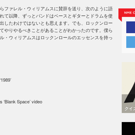
らファレル・ウィリアムスに賛辞を送り、次のように語
れて以降、ずっとバンドはベースとギターとドラムを使
出したわけではないとも思えます。でも、ロックンロー
てやりやるべきことがあることがわかったのです。僕ら
ル・ウィリアムスはロックンロールのエッセンスを持っ
‘1989’
s ‘Blank Space’ video
クイ