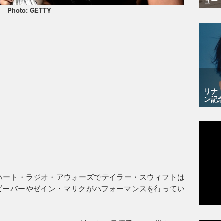
ュー
Photo: GETTY
リナ
ン記
ハート・ラジオ・アウォーズでテイラー・スウィフトは
ビーバーやゼイン・マリクがパフォーマンスを行ってい