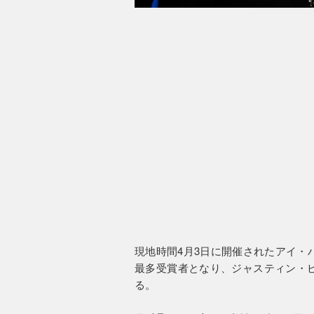
現地時間4月3日に開催されたアイ・
最多受賞者となり、ジャスティン・
る。