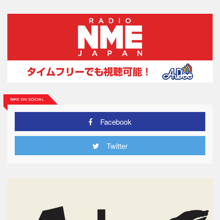
Facebook
Twitter