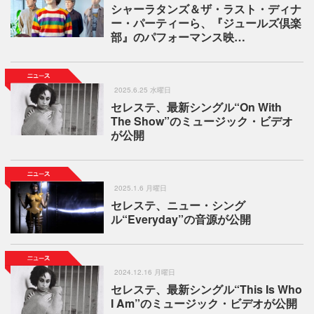
シャーラタンズ＆ザ・ラスト・ディナ
ー・パーティーら、『ジュールズ倶楽
部』のパフォーマンス映…
2025.6.25 水曜日
セレステ、最新シングル“On With
The Show”のミュージック・ビデオ
が公開
2025.1.6 月曜日
セレステ、ニュー・シング
ル“Everyday”の音源が公開
2024.12.16 月曜日
セレステ、最新シングル“This Is Who
I Am”のミュージック・ビデオが公開