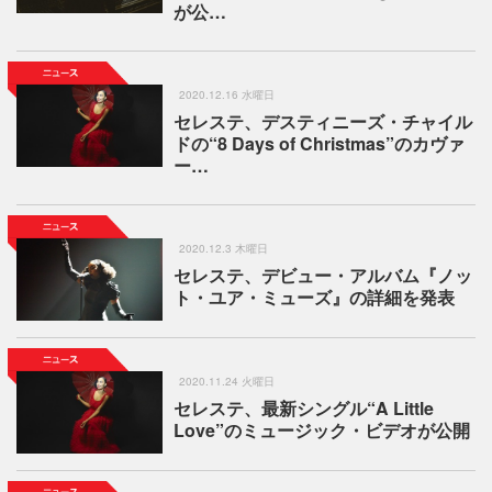
が公…
2020.12.16 水曜日
セレステ、デスティニーズ・チャイル
ドの“8 Days of Christmas”のカヴァ
ー…
2020.12.3 木曜日
セレステ、デビュー・アルバム『ノッ
ト・ユア・ミューズ』の詳細を発表
2020.11.24 火曜日
セレステ、最新シングル“A Little
Love”のミュージック・ビデオが公開