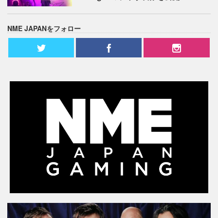
NME JAPANをフォロー