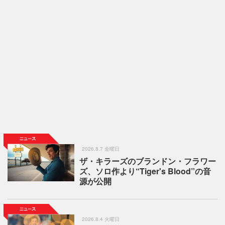
2026.8.7 金曜日
ザ・キラーズのブランドン・フラワー
ズ、ソロ作より“Tiger's Blood”の音
源が公開
2026.8.4 火曜日