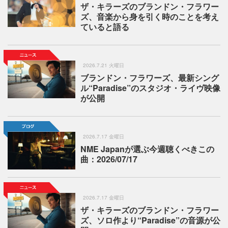
ザ・キラーズのブランドン・フラワー
ズ、音楽から身を引く時のことを考え
ていると語る
2026.7.21 火曜日
ブランドン・フラワーズ、最新シング
ル“Paradise”のスタジオ・ライヴ映像
が公開
2026.7.17 金曜日
NME Japanが選ぶ今週聴くべきこの
曲：2026/07/17
2026.7.17 金曜日
ザ・キラーズのブランドン・フラワー
ズ、ソロ作より“Paradise”の音源が公