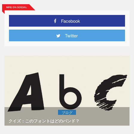
Facebook
Twitter
ブログ
クイズ：このフォントはどのバンド？