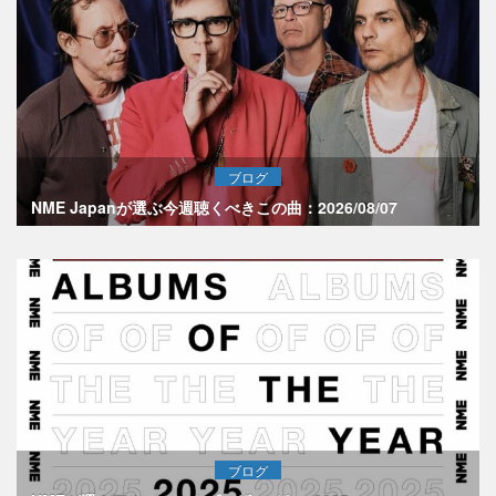
ブログ
NME Japanが選ぶ今週聴くべきこの曲：2026/08/07
ブログ