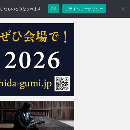
承諾したものとみなされます。
OK
プライバシーポリシー