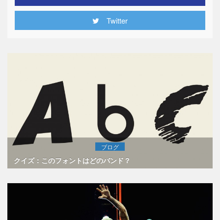
Twitter
ブログ
クイズ：このフォントはどのバンド？