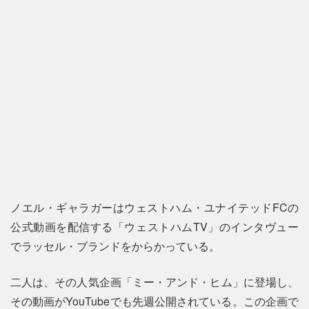
ノエル・ギャラガーはウェストハム・ユナイテッドFCの
公式動画を配信する「ウェストハムTV」のインタヴュー
でラッセル・ブランドをからかっている。
二人は、その人気企画「ミー・アンド・ヒム」に登場し、
その動画がYouTubeでも先週公開されている。この企画で