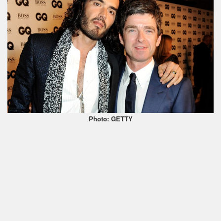
Photo: GETTY