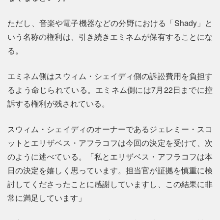
ただし、音楽や電子機器などの分野における「Shady」と
いう名称の権利は、引き続きエミネムが保有することにな
る。
エミネム側はスウィム・シェイディ側の訴訟費用を負担す
るよう命じられている。エミネム側には7月22日までに控
訴する権利が残されている。
スウィム・シェイディのオーナーであるジェレミー・スコ
ットとエリザベス・アフラコフは今回の決定を受けて、次
のように述べている。「私とエリザベス・アフラコフは本
日の決定を嬉しく思っています。担当官が証拠を慎重に検
討してくださったことに感謝していますし、この結果に非
常に満足しています」