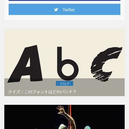
Twitter
ブログ
クイズ：このフォントはどのバンド？