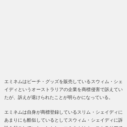
エミネムはビーチ・グッズを販売しているスウィム・シェ
イディというオーストラリアの企業を商標侵害で訴えてい
たが、訴えが退けられたことが明らかになっている。
エミネムは自身が商標登録しているスリム・シェイディに
あまりにも酷似しているとしてスウィム・シェイディに訴