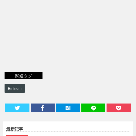
関連タグ
Eminem
最新記事