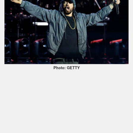
Photo: GETTY