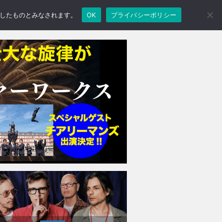
承諾したものとみなされます。
OK
プライバシーポリシー