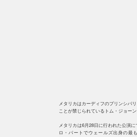
メタリカはカーディフのプリンシパリ
ことが禁じられているトム・ジョーンズの
メタリカは6月28日に行われた公演
ロ・パートでウェールズ出身の最