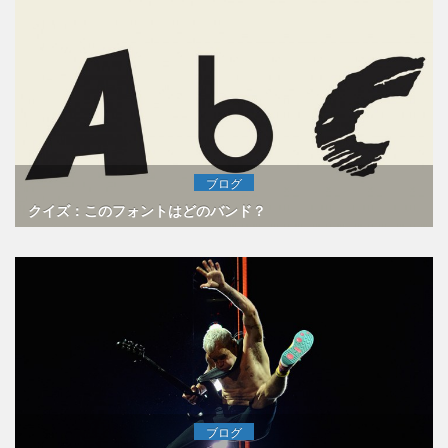
ブログ
クイズ：このフォントはどのバンド？
ブログ