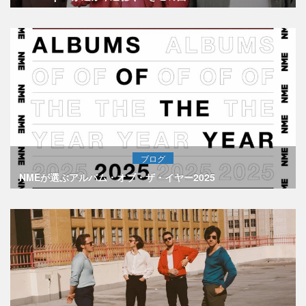
ブログ
NMEが選ぶアルバム・オブ・ザ・イヤー2025