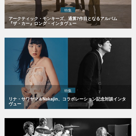
特集
アークティック・モンキーズ、通算7作目となるアルバム
『ザ・カー』ロング・インタヴュー
特集
リナ・サワヤマ＆Nakajin、コラボレーション記念対談インタ
ヴュー