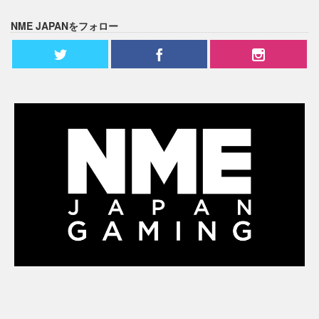
NME JAPANをフォロー