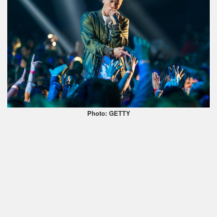
Photo: GETTY