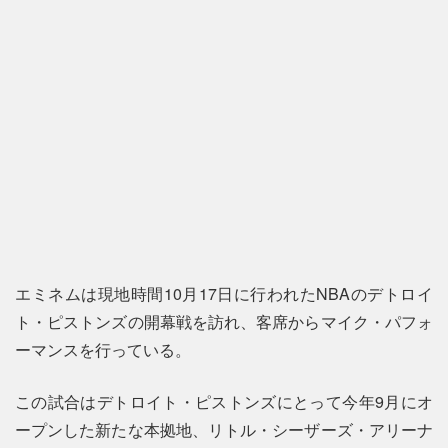
エミネムは現地時間10月17日に行われたNBAのデトロイ
ト・ピストンズの開幕戦を訪れ、客席からマイク・パフォ
ーマンスを行っている。
この試合はデトロイト・ピストンズにとって今年9月にオ
ープンした新たな本拠地、リトル・シーザーズ・アリーナ