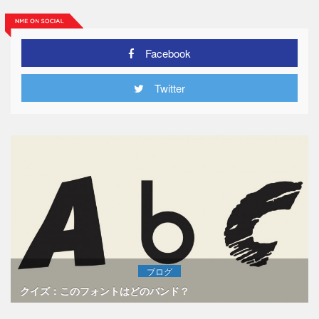
Facebook
Twitter
ブログ
クイズ：このフォントはどのバンド？