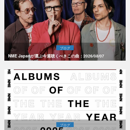
ブログ
NME Japanが選ぶ今週聴くべきこの曲：2026/08/07
ブログ