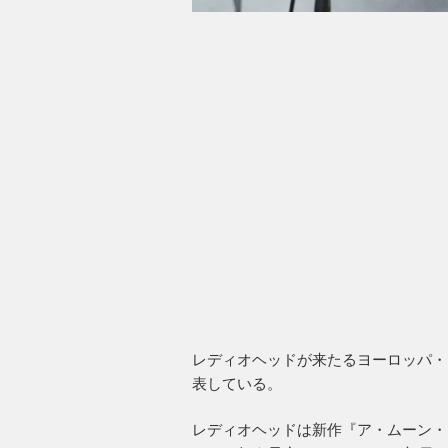
レディオヘッドが来たるヨーロッパ・
表している。
レディオヘッドは新作『ア・ムーン・