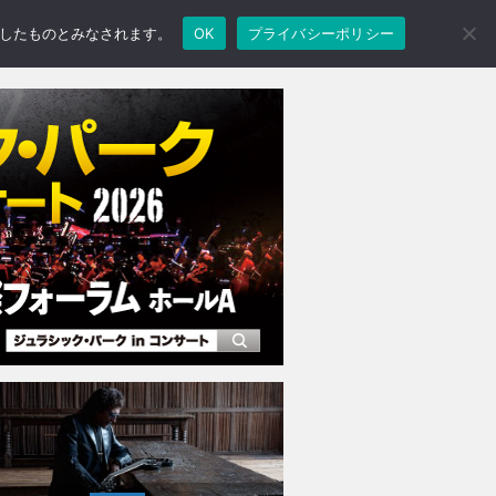
承諾したものとみなされます。
OK
プライバシーポリシー