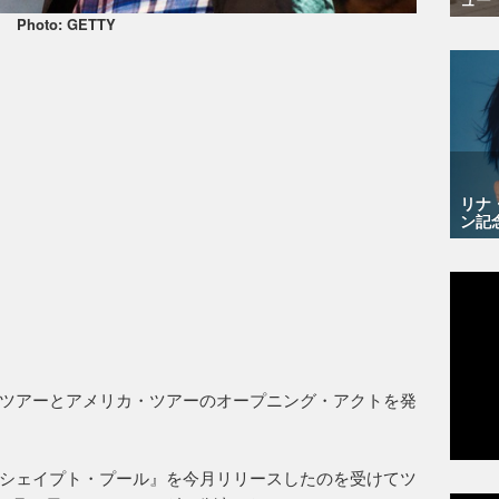
Photo: GETTY
リナ
ン記
ツアーとアメリカ・ツアーのオープニング・アクトを発
シェイプト・プール』を今月リリースしたのを受けてツ