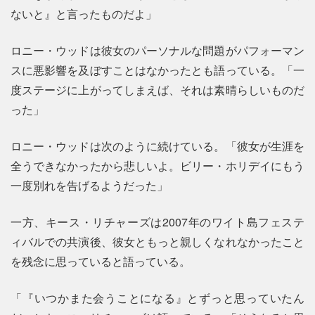
ないと』と言ったものだよ」
ロニー・ウッドは彼女のパーソナルな問題がパフォーマン
スに悪影響を及ぼすことはなかったとも語っている。「一
度ステージに上がってしまえば、それは素晴らしいものだ
った」
ロニー・ウッドは次のように続けている。「彼女が生涯を
全うできなかったから悲しいよ。ビリー・ホリデイにもう
一度別れを告げるようだった」
一方、キース・リチャーズは2007年のワイト島フェステ
ィバルでの共演後、彼女ともっと親しくなれなかったこと
を残念に思っていると語っている。
「『いつかまた会うことになる』とずっと思っていたん