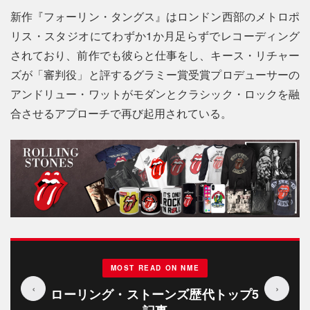
新作『フォーリン・タングス』はロンドン西部のメトロポ
リス・スタジオにてわずか1か月足らずでレコーディング
されており、前作でも彼らと仕事をし、キース・リチャー
ズが「審判役」と評するグラミー賞受賞プロデューサーの
アンドリュー・ワットがモダンとクラシック・ロックを融
合させるアプローチで再び起用されている。
MOST READ ON NME
‹
›
ローリング・ストーンズ歴代トップ5