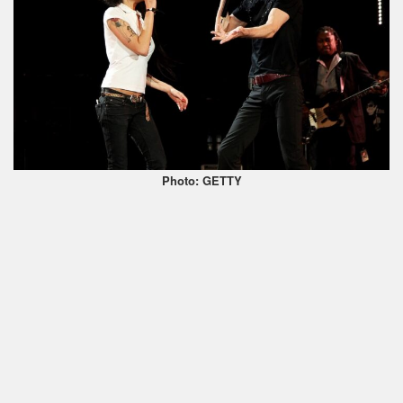
Photo: GETTY