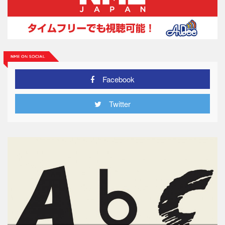
Facebook
Twitter