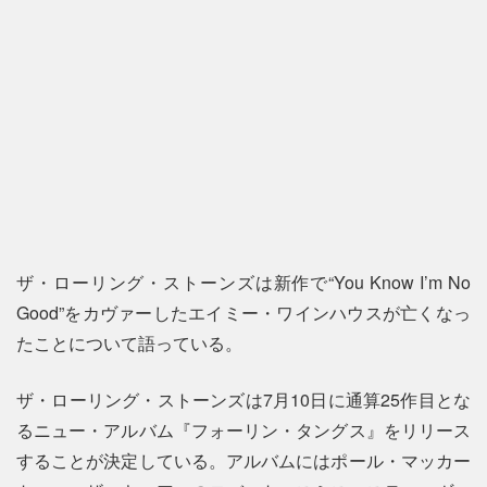
ザ・ローリング・ストーンズは新作で“You Know I’m No
Good”をカヴァーしたエイミー・ワインハウスが亡くなっ
たことについて語っている。
ザ・ローリング・ストーンズは7月10日に通算25作目とな
るニュー・アルバム『フォーリン・タングス』をリリース
することが決定している。アルバムにはポール・マッカー