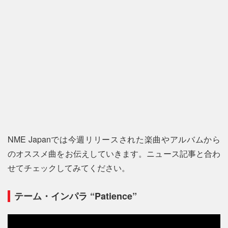
NME Japanでは今週リリースされた楽曲やアルバムから
のオススメ曲をお伝えしていきます。ニュース記事と合わ
せてチェックしてみてください。
テーム・インパラ “Patience”