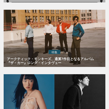
特集
アークティック・モンキーズ、通算7作目となるアルバム
『ザ・カー』ロング・インタヴュー