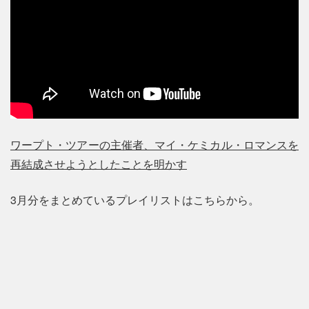
ワープト・ツアーの主催者、マイ・ケミカル・ロマンスを
再結成させようとしたことを明かす
3月分をまとめているプレイリストはこちらから。