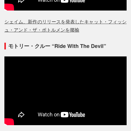
シェイム、新作のリリースを発表したキャット・フィッシ
ュ・アンド・ザ・ボトルメンを揶揄
モトリー・クルー “Ride With The Devil”