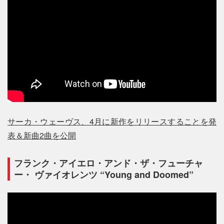
サーカ・ウェーヴス、4月に新作をリリースすることを発
表＆新曲2曲を公開
フランク・アイエロ・アンド・ザ・フューチャ
ー・ ヴァイオレンツ “Young and Doomed”