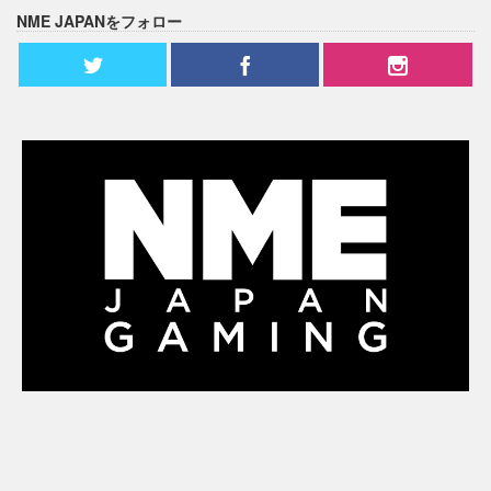
NME JAPANをフォロー