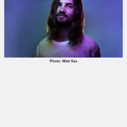
Photo: Matt Sav