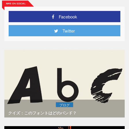
Facebook
Twitter
ブログ
クイズ：このフォントはどのバンド？