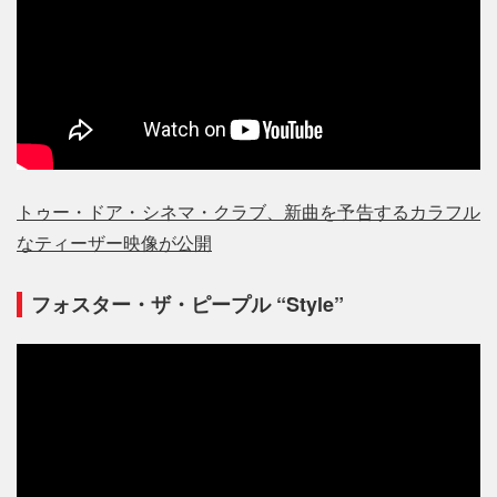
トゥー・ドア・シネマ・クラブ、新曲を予告するカラフル
なティーザー映像が公開
フォスター・ザ・ピープル “Style”