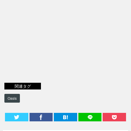
関連タグ
Oasis