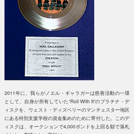
2011年に、我らがノエル・ギャラガーは慈善活動の一環
として、自身が所有していた“Roll With It”のプラチナ・デ
ィスクを、ウェスト・ディズベリーのマンチェスター地区
にある特別支援学校の資金集めのために寄付した。このデ
ィスクは、オークションで4,000ポンドを上回る額で落札