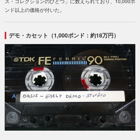
ス・コレクションのひとつ」に数えられており、10,000ポ
ンド以上の価格が付いた。
デモ・カセット（1,000ポンド：約18万円）