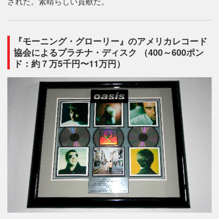
された。素晴らしい貢献だ。
『モーニング・グローリー』のアメリカレコード
協会によるプラチナ・ディスク （400～600ポン
ド：約７万5千円〜11万円）