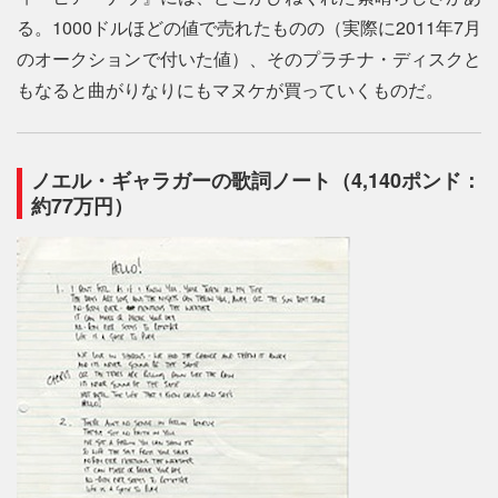
る。1000ドルほどの値で売れたものの（実際に2011年7月
のオークションで付いた値）、そのプラチナ・ディスクと
もなると曲がりなりにもマヌケが買っていくものだ。
ノエル・ギャラガーの歌詞ノート（4,140ポンド：
約77万円）