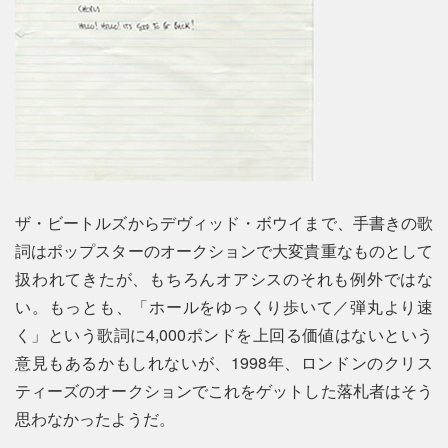
ザ・ビートルズからデヴィッド・ボウイまで、手書きの歌
詞はポップスターのオークションで大変貴重なものとして
扱われてきたが、もちろんオアシスのそれも例外ではな
い。もっとも、「ホールをゆっくり歩いて／弾丸より速
く」という歌詞に4,000ポンドを上回る価値はないという
意見もあるかもしれないが、1998年、ロンドンのクリス
ティーズのオークションでこれをゲットした落札者はそう
思わなかったようだ。