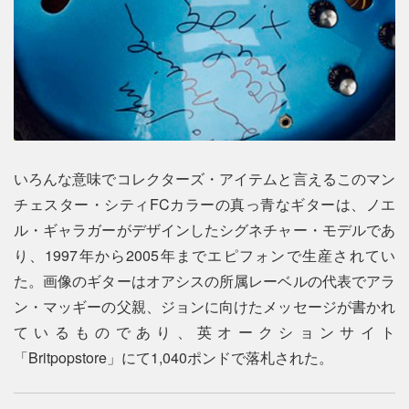
いろんな意味でコレクターズ・アイテムと言えるこのマン
チェスター・シティFCカラーの真っ青なギターは、ノエ
ル・ギャラガーがデザインしたシグネチャー・モデルであ
り、1997年から2005年までエピフォンで生産されてい
た。画像のギターはオアシスの所属レーベルの代表でアラ
ン・マッギーの父親、ジョンに向けたメッセージが書かれ
ているものであり、英オークションサイト
「Britpopstore」にて1,040ポンドで落札された。