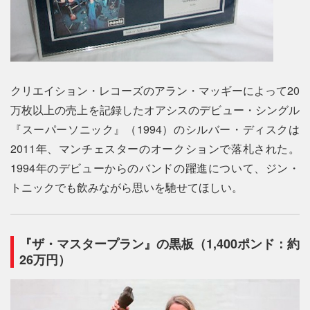
クリエイション・レコーズのアラン・マッギーによって20
万枚以上の売上を記録したオアシスのデビュー・シングル
『スーパーソニック』（1994）のシルバー・ディスクは
2011年、マンチェスターのオークションで落札された。
1994年のデビューからのバンドの躍進について、ジン・
トニックでも飲みながら思いを馳せてほしい。
『ザ・マスタープラン』の黒板（1,400ポンド：約
26万円）