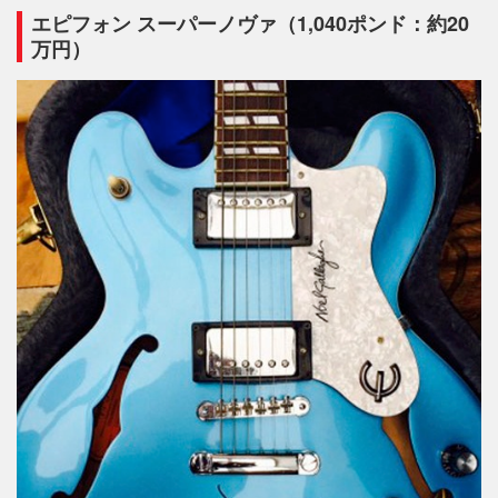
エピフォン スーパーノヴァ（1,040ポンド：約20
万円）