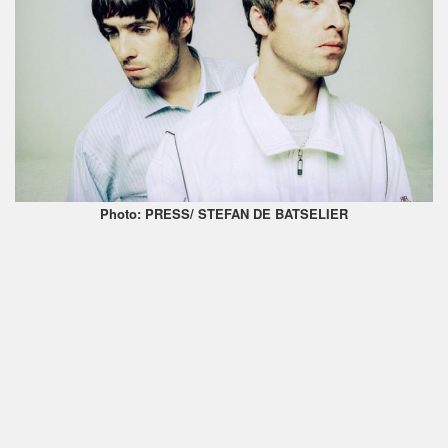
Photo: PRESS/ STEFAN DE BATSELIER