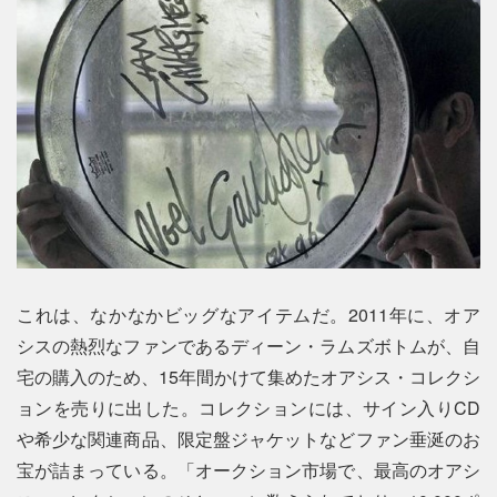
これは、なかなかビッグなアイテムだ。2011年に、オア
シスの熱烈なファンであるディーン・ラムズボトムが、自
宅の購入のため、15年間かけて集めたオアシス・コレクシ
ョンを売りに出した。コレクションには、サイン入りCD
や希少な関連商品、限定盤ジャケットなどファン垂涎のお
宝が詰まっている。「オークション市場で、最高のオアシ