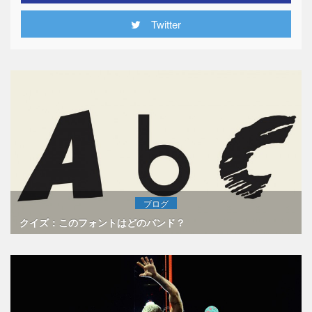
Twitter
ブログ
クイズ：このフォントはどのバンド？