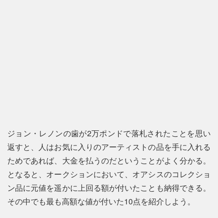
ジョン・レノンの歯が2万ポンドで落札されたことを思い
返すと、人はお気に入りのアーティストの品を手に入れる
ためであれば、大金を払うのだということがよく分かる。
となると、オークションにおいて、オアシスのコレクショ
ン品に元値を遥かに上回る額が付いたことも納得できる。
その中でも最も高額な値が付いた10点を紹介しよう。