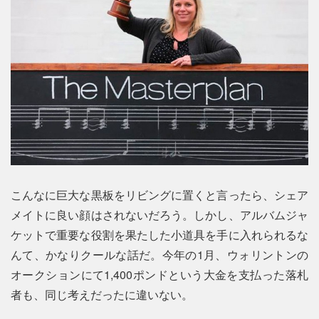
こんなに巨大な黒板をリビングに置くと言ったら、シェア
メイトに良い顔はされないだろう。しかし、アルバムジャ
ケットで重要な役割を果たした小道具を手に入れられるな
んて、かなりクールな話だ。今年の1月、ウォリントンの
オークションにて1,400ポンドという大金を支払った落札
者も、同じ考えだったに違いない。