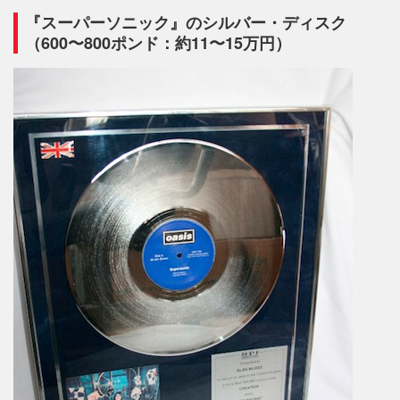
『スーパーソニック』のシルバー・ディスク
（600〜800ポンド：約11〜15万円）