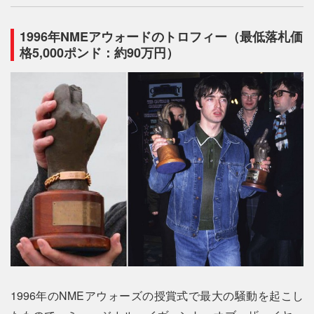
1996年NMEアウォードのトロフィー（最低落札価
格5,000ポンド：約90万円）
1996年のNMEアウォーズの授賞式で最大の騒動を起こし