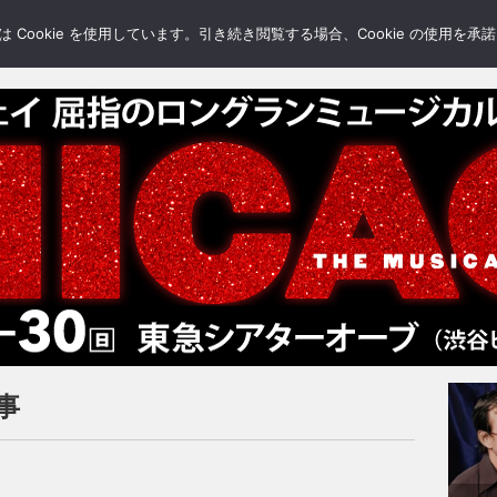
LERY
BLOGS
FEATURE
Cookie を使用しています。引き続き閲覧する場合、Cookie の使用を
記事