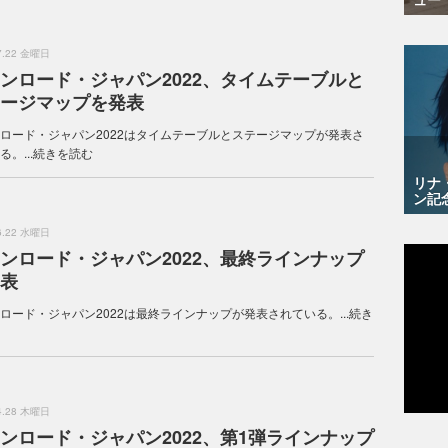
.7.22 金曜日
ンロード・ジャパン2022、タイムテーブルと
ージマップを発表
ロード・ジャパン2022はタイムテーブルとステージマップが発表さ
。...
続きを読む
リナ
ン記
.6.22 水曜日
ンロード・ジャパン2022、最終ラインナップ
表
ロード・ジャパン2022は最終ラインナップが発表されている。...
続き
.4.28 木曜日
ンロード・ジャパン2022、第1弾ラインナップ