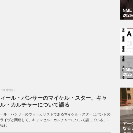
NM
2026
NM
2025
.3.29 水曜日
ィール・パンサーのマイケル・スター、キャ
ル・カルチャーについて語る
ール・パンサーのヴォーカリストであるマイケル・スターはバンドの
ライヴと関連して、キャンセル・カルチャーについて語っている。...
アー
読む
なる
ュー