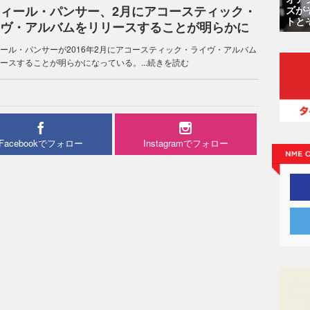
ィール・パンサー、2月にアコースティック・
ズが
トと
ヴ・アルバムをリリースすることが明らかに
ール・パンサーが2016年2月にアコースティック・ライヴ・アルバム
ースすることが明らかになっている。...
続きを読む
Facebookでフォロー
Instagramでフォロー