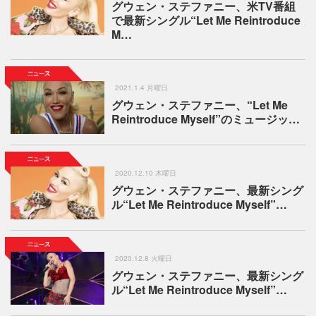
グウェン・ステファニー、米TV番組
で最新シングル“Let Me Reintroduce
M…
2021.1.4 月曜日
グウェン・ステファニー、“Let Me
Reintroduce Myself”のミュージッ…
2020.12.10 木曜日
グウェン・ステファニー、最新シング
ル“Let Me Reintroduce Myself”…
2020.12.8 火曜日
グウェン・ステファニー、最新シング
ル“Let Me Reintroduce Myself”…