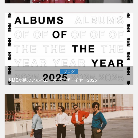
ブログ
NMEが選ぶアルバム・オブ・ザ・イヤー2025