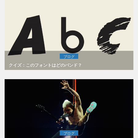
ブログ
クイズ：このフォントはどのバンド？
ブログ