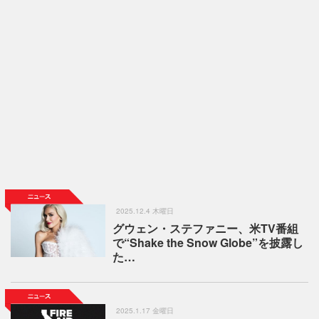
2025.12.4 木曜日
グウェン・ステファニー、米TV番組
で“Shake the Snow Globe”を披露し
た…
2025.1.17 金曜日