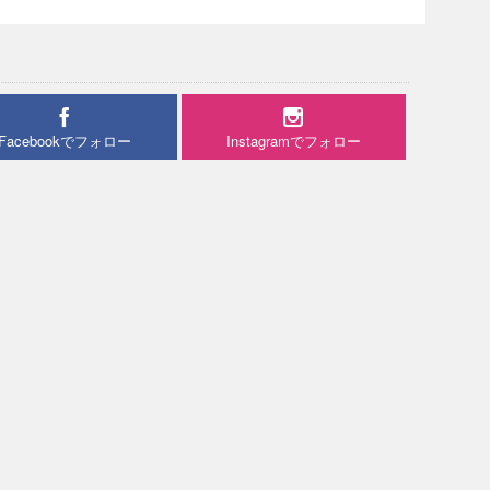
Facebookでフォロー
Instagramでフォロー