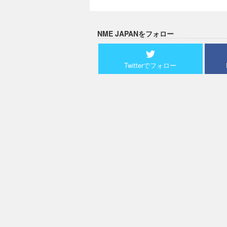
NME JAPANをフォロー
Twitterでフォロー