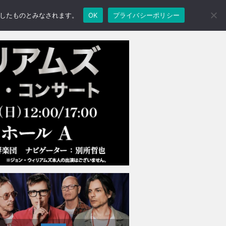
承諾したものとみなされます。
OK
プライバシーポリシー