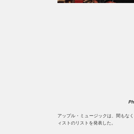
Ph
アップル・ミュージックは、間もなく始
ィストのリストを発表した。