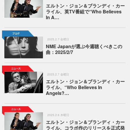
エルトン・ジョン＆ブランディ・カー
ライル、英TV番組で“Who Believes
In A…
2025.2.7 金曜日
NME Japanが選ぶ今週聴くべきこの
曲：2025/2/7
2025.2.7 金曜日
エルトン・ジョン＆ブランディ・カー
ライル、“Who Believes In
Angels?…
2025.2.6 木曜日
エルトン・ジョン＆ブランディ・カー
ライル、コラボ作のリリースを正式発