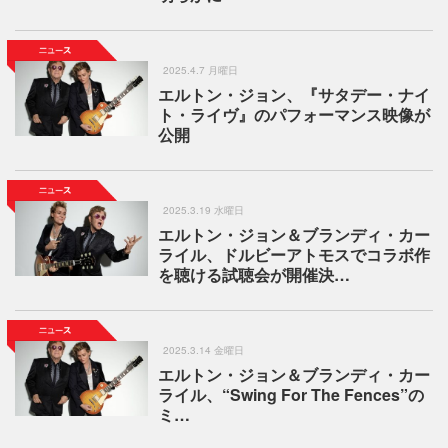
2025.4.7 月曜日
エルトン・ジョン、『サタデー・ナイ
ト・ライヴ』のパフォーマンス映像が
公開
2025.3.19 水曜日
エルトン・ジョン＆ブランディ・カー
ライル、ドルビーアトモスでコラボ作
を聴ける試聴会が開催決…
2025.3.14 金曜日
エルトン・ジョン＆ブランディ・カー
ライル、“Swing For The Fences”の
ミ…