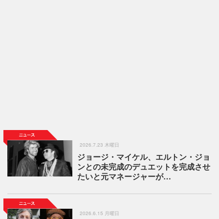
2026.7.23 木曜日
ジョージ・マイケル、エルトン・ジョ
ンとの未完成のデュエットを完成させ
たいと元マネージャーが…
2026.6.15 月曜日