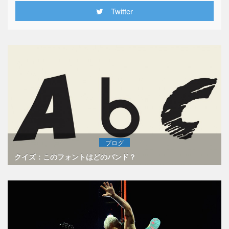
Twitter
ブログ
クイズ：このフォントはどのバンド？