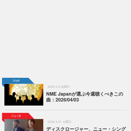
2026.4.3 金曜日
NME Japanが選ぶ今週聴くべきこの
曲：2026/04/03
2026.3.31 火曜日
ディスクロージャー、ニュー・シング