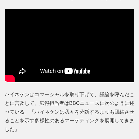
ハイネケンはコマーシャルを取り下げて、議論を呼んだこ
とに言及して、広報担当者はBBCニュースに次のように述
べている。「ハイネケンは我々を分断するよりも団結させ
ることを示す多様性のあるマーケティングを展開してきま
した」