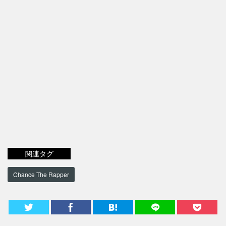
関連タグ
Chance The Rapper