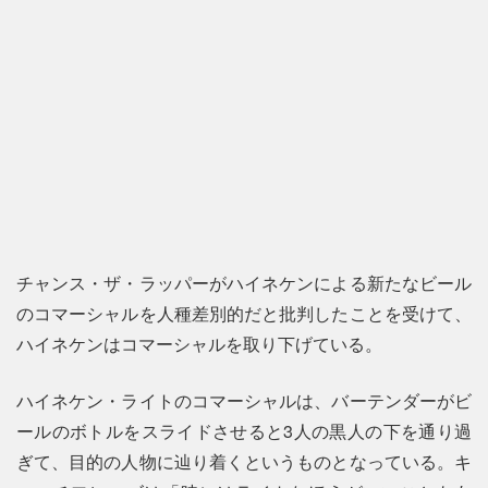
チャンス・ザ・ラッパーがハイネケンによる新たなビール
のコマーシャルを人種差別的だと批判したことを受けて、
ハイネケンはコマーシャルを取り下げている。
ハイネケン・ライトのコマーシャルは、バーテンダーがビ
ールのボトルをスライドさせると3人の黒人の下を通り過
ぎて、目的の人物に辿り着くというものとなっている。キ