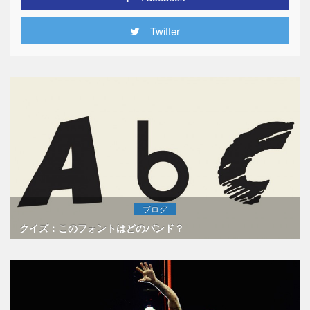
Twitter
ブログ
クイズ：このフォントはどのバンド？