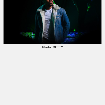
Photo: GETTY