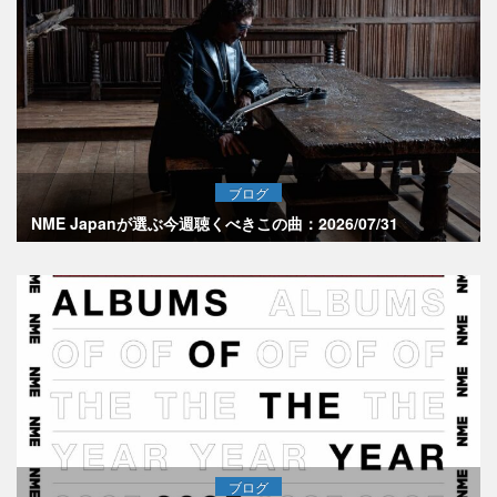
ブログ
NME Japanが選ぶ今週聴くべきこの曲：2026/07/31
ブログ