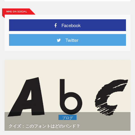
Facebook
Twitter
ブログ
クイズ：このフォントはどのバンド？