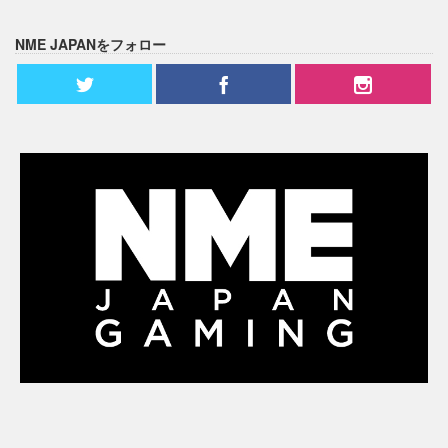
NME JAPANをフォロー