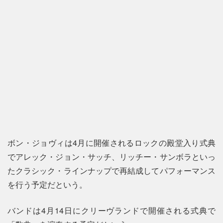
ボン・ジョヴィは4月に開催されるロックの殿堂入り式典
でアレック・ジョン・サッチ、リッチー・サンボラといっ
たクラシック・ラインナップで再結成してパフォーマンス
を行う予定だという。
バンドは4月14日にクリーヴランドで開催される式典で