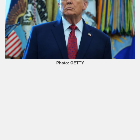
Photo: GETTY