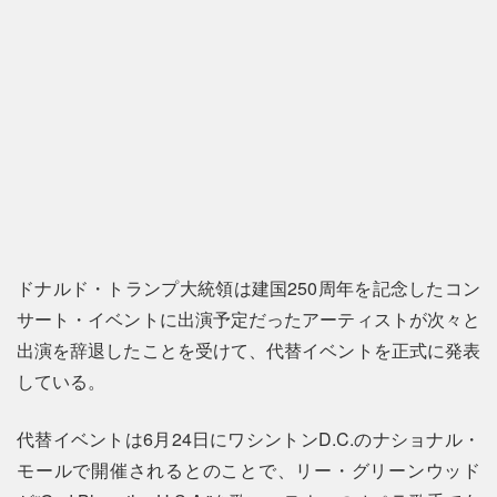
ドナルド・トランプ大統領は建国250周年を記念したコン
サート・イベントに出演予定だったアーティストが次々と
出演を辞退したことを受けて、代替イベントを正式に発表
している。
代替イベントは6月24日にワシントンD.C.のナショナル・
モールで開催されるとのことで、リー・グリーンウッド