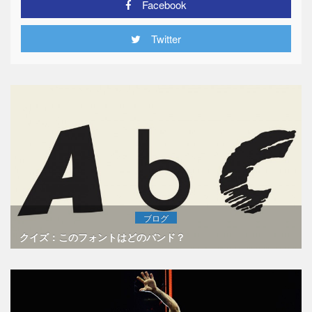
Facebook
Twitter
ブログ
クイズ：このフォントはどのバンド？