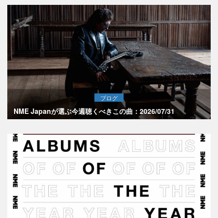
ブログ
NME Japanが選ぶ今週聴くべきこの曲：2026/07/31