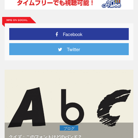
Facebook
Twitter
ブログ
クイズ：このフォントはどのバンド？