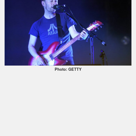
Photo: GETTY