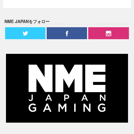
NME JAPANをフォロー