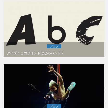
ブログ
クイズ：このフォントはどのバンド？
ブログ