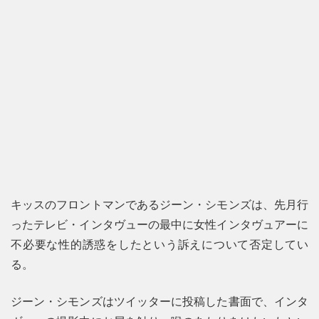
キッスのフロントマンであるジーン・シモンズは、先月行
ったテレビ・インタヴューの最中に女性インタヴュアーに
不必要な性的誘惑をしたという訴えについて否定してい
る。
ジーン・シモンズはツイッターに投稿した書面で、インタ