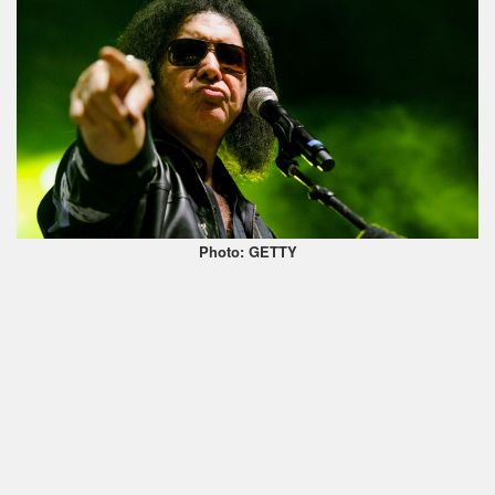
Photo: GETTY