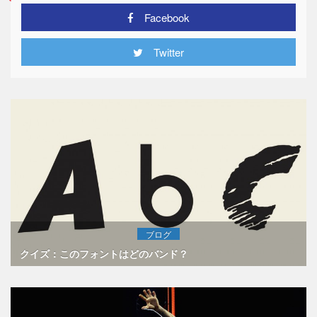
Facebook
Twitter
ブログ
クイズ：このフォントはどのバンド？