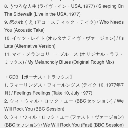
8. うつろな人生 (ライヴ・イン・USA, 1977) / Sleeping On
The Sidewalk (Live in the USA, 1977)
9. 恋のゆくえ (アコースティック・テイク) / Who Needs
You (Acoustic Take)
10. イッツ・レイト (オルタナティヴ・ヴァージョン) / t’s
Late (Alternative Version)
11. マイ・メランコリー・ブルース (オリジナル・ラフ・
ミックス) / My Melancholy Blues (Original Rough Mix)
・CD3 【ボーナス・トラックス】
1. フィーリングス・フィールングス (テイク 10, 1977年7
月) / Feelings Feelings (Take 10, July 1977)
2. ウィ・ウィル・ロック・ユー (BBCセッション) / We
Will Rock You (BBC Session)
3. ウィ・ウィル・ロック・ユー (ファスト・ヴァージョン)
(BBCセッション) / We Will Rock You (Fast) (BBC Session)