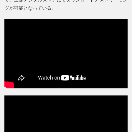
グが可能となっている。