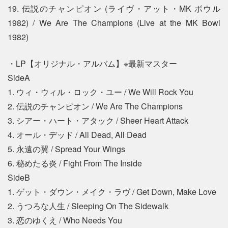
19. 伝説のチャンピオン (ライヴ・アット・MK ボウル
1982) / We Are The Champions (Live at the MK Bowl
1982)
・LP【オリジナル・アルバム】※最新マスター
SideA
1. ウィ・ウィル・ロック・ユー / We Will Rock You
2. 伝説のチャンピオン / We Are The Champions
3. シアー・ハート・アタック / Sheer Heart Attack
4. オール・デッド / All Dead, All Dead
5. 永遠の翼 / Spread Your Wings
6. 秘めたる炎 / Fight From The Inside
SideB
1. ゲット・ダウン・メイク・ラヴ / Get Down, Make Love
2. うつろな人生 / Sleeping On The Sidewalk
3. 恋のゆくえ / Who Needs You