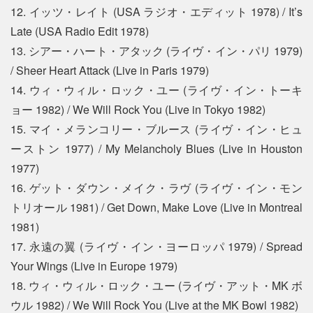
12. イッツ・レイト (USA ラジオ・エディット 1978) / It’s
Late (USA Radio Edit 1978)
13. シアー・ハート・アタック (ライヴ・イン・パリ 1979)
/ Sheer Heart Attack (Live in Paris 1979)
14. ウィ・ウィル・ロック・ユー (ライヴ・イン・トーキ
ョー 1982) / We Will Rock You (Live in Tokyo 1982)
15. マイ・メランコリー・ブルース (ライヴ・イン・ヒュ
ーストン 1977) / My Melancholy Blues (Live in Houston
1977)
16. ゲット・ダウン・メイク・ラヴ (ライヴ・イン・モン
トリオール 1981) / Get Down, Make Love (Live in Montreal
1981)
17. 永遠の翼 (ライヴ・イン・ヨーロッパ 1979) / Spread
Your Wings (Live in Europe 1979)
18. ウィ・ウィル・ロック・ユー (ライヴ・アット・MK ボ
ウル 1982) / We Will Rock You (Live at the MK Bowl 1982)