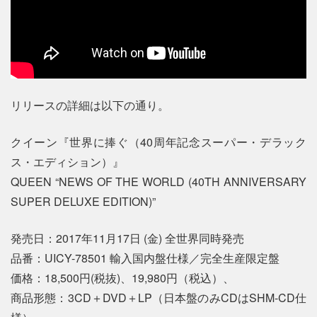
リリースの詳細は以下の通り。
クイーン『世界に捧ぐ（40周年記念スーパー・デラック
ス・エディション）』
QUEEN “NEWS OF THE WORLD (40TH ANNIVERSARY
SUPER DELUXE EDITION)”
発売日：2017年11月17日 (金) 全世界同時発売
品番：UICY-78501 輸入国内盤仕様／完全生産限定盤
価格：18,500円(税抜)、19,980円（税込）、
商品形態：3CD＋DVD＋LP（日本盤のみCDはSHM-CD仕