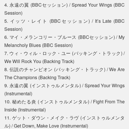
4. 永遠の翼 (BBCセッション) / Spread Your Wings (BBC
Session)
5. イッツ・レイト (BBCセッション) / It’s Late (BBC
Session)
6. マイ・メランコリー・ブルース (BBCセッション) / My
Melancholy Blues (BBC Session)
7. ウィ・ウィル・ロック・ユー (バッキング・トラック) /
We Will Rock You (Backing Track)
8. 伝説のチャンピオン (バッキング・トラック) / We Are
The Champions (Backing Track)
9. 永遠の翼 (インストゥルメンタル) / Spread Your Wings
(Instrumental)
10. 秘めたる炎 (インストゥルメンタル) / Fight From The
Inside (Instrumental)
11. ゲット・ダウン・メイク・ラヴ (インストゥルメンタ
ル) / Get Down, Make Love (Instrumental)