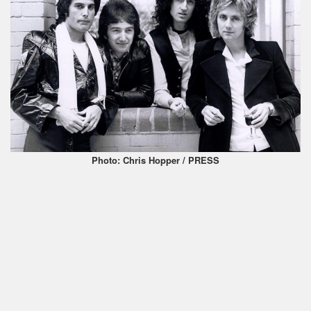
Photo: Chris Hopper / PRESS