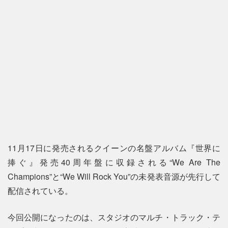
11月17日に発売されるクイーンの名盤アルバム『世界に
捧ぐ』発売40周年盤に収録される“We Are The
Champions”と“We Will Rock You”の未発表音源が先行して
配信されている。
今回公開になったのは、スタジオのマルチ・トラック・テ