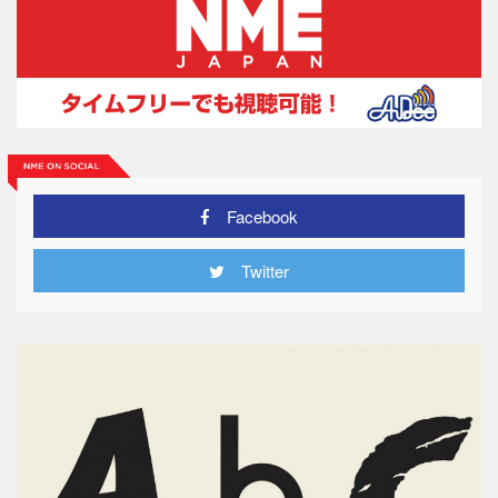
Facebook
Twitter