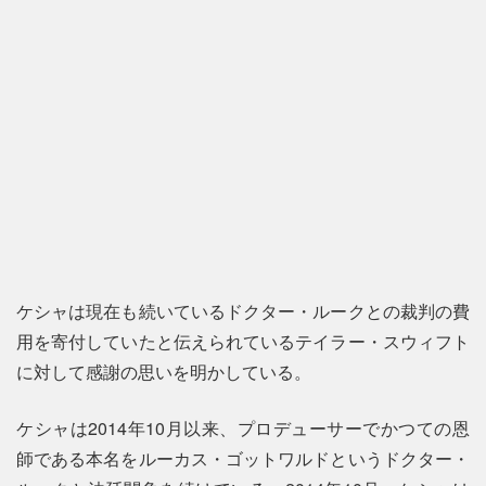
ケシャは現在も続いているドクター・ルークとの裁判の費
用を寄付していたと伝えられているテイラー・スウィフト
に対して感謝の思いを明かしている。
ケシャは2014年10月以来、プロデューサーでかつての恩
師である本名をルーカス・ゴットワルドというドクター・