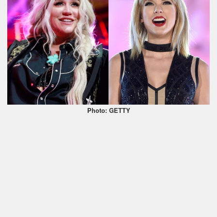
Photo: GETTY