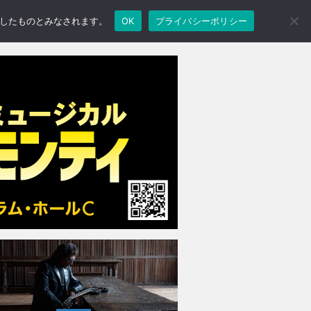
承諾したものとみなされます。
OK
プライバシーポリシー