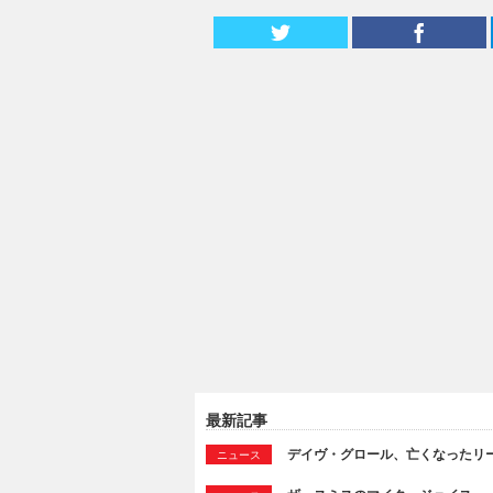
最新記事
デイヴ・グロール、亡くなったリ
ニュース