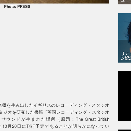
Photo: PRESS
リナ
ン記
くの名盤を生み出したイギリスのレコーディング・スタジオ
スタジオを研究した書籍『英国レコーディング・スタジオ
ドが生まれた場所（原題：The Great British
邦訳版として10月20日に刊行予定であることが明らかになってい