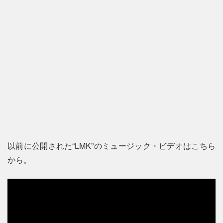
以前に公開された“LMK”のミュージック・ビデオはこちら
から。