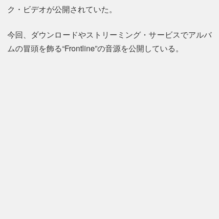
ク・ビデオが公開されていた。
今回、ダウンロードやストリーミング・サービスでアルバ
ムの冒頭を飾る“Frontline”の音源を公開している。