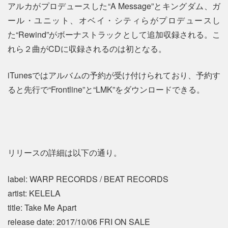
アルカがプロデュースした“A Message”とキングダム、ガ
ール・ユニット、オベイ・シティらがプロデュースし
た“Rewind”がボーナストラックとして追加収録される。こ
れら２曲がCDに収録されるのは初となる。
iTunesではアルバムの予約が受け付けられており、予約す
ると先行で“Frontline”と“LMK”をダウンロードできる。
リリースの詳細は以下の通り。
label: WARP RECORDS / BEAT RECORDS
artist: KELELA
title: Take Me Apart
release date: 2017/10/06 FRI ON SALE