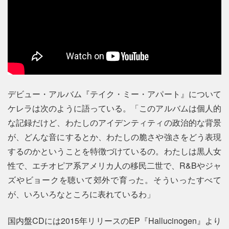
デビュー・アルバム『テイク・ミー・アパート』について
ケレラは次のように語っている。「このアルバムは個人的
な記録だけど、わたしのアイデンティティの政治的な背景
が、どんな音にするとか、わたしの脆さや強さをどう表現
するのかということを特徴づけているの。わたしは黒人女
性で、エチオピア系アメリカ人の移民二世で、R&Bやジャ
ズやビョークを聴いて郊外で育った。そういったすべて
が、いろいろなところに表れているわ」
国内盤CDには2015年リリースのEP『Hallucinogen』より