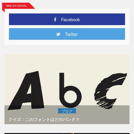
Facebook
Twitter
ブログ
クイズ：このフォントはどのバンド？