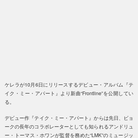
ケレラが10月6日にリリースするデビュー・アルバム『テ
イク・ミー・アパート』より新曲“Frontline”を公開してい
る。
デビュー作『テイク・ミー・アパート』からは先日、ビョ
ークの長年のコラボレーターとしても知られるアンドリュ
ー・トーマス・ホワンが監督を務めた“LMK”のミュージッ