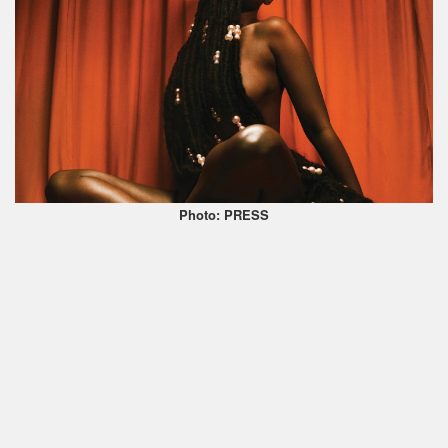
Photo: PRESS