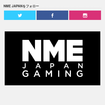
NME JAPANをフォロー