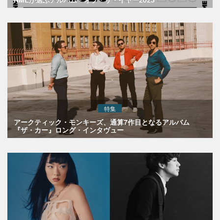
特集
アークティック・モンキーズ、通算7作目となるアルバム
『ザ・カー』ロング・インタヴュー