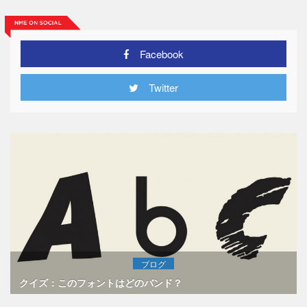
Facebook
Twitter
ブログ
クイズ：このフォントはどのバンド？