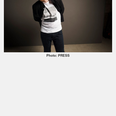
Photo: PRESS