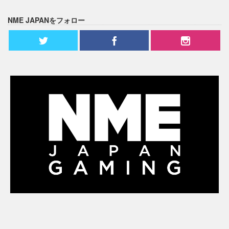
NME JAPANをフォロー