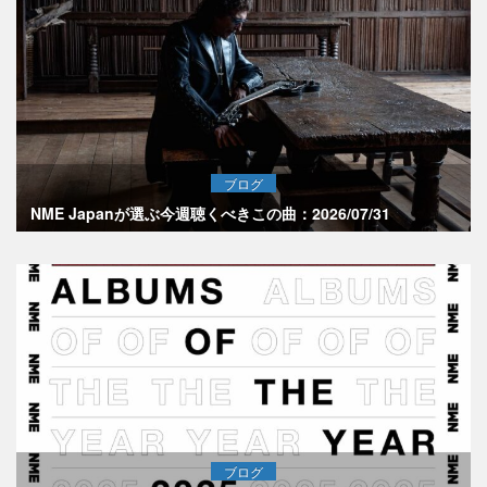
ブログ
NME Japanが選ぶ今週聴くべきこの曲：2026/07/31
ブログ