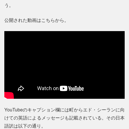
う。
公開された動画はこちらから。
YouTubeのキャプション欄には町からエド・シーランに向
けての英語によるメッセージも記載されている。その日本
語訳は以下の通り。