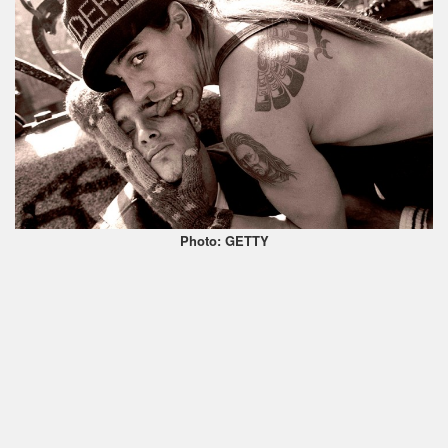
Photo: GETTY