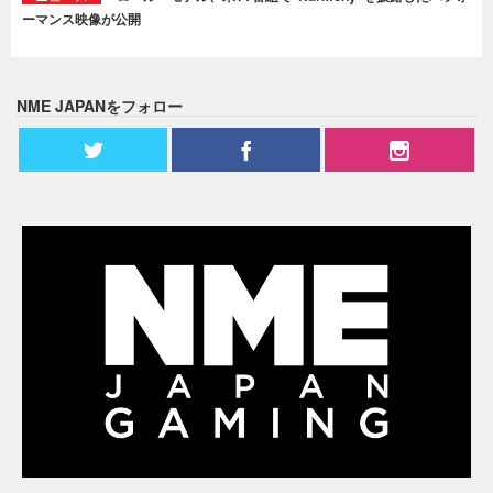
ーマンス映像が公開
NME JAPANをフォロー