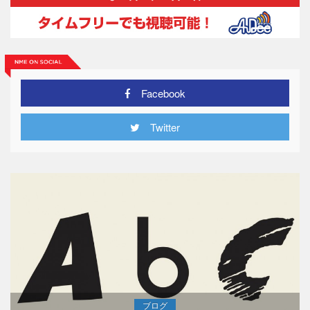
Facebook
Twitter
ブログ