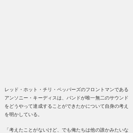
レッド・ホット・チリ・ペッパーズのフロントマンである
アンソニー・キーディスは、バンドが唯一無二のサウンド
をどうやって達成することができたかについて自身の考え
を明かしている。
「考えたことがないけど、でも俺たちは他の誰かみたいな