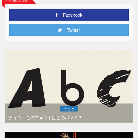
Facebook
Twitter
ブログ
クイズ：このフォントはどのバンド？