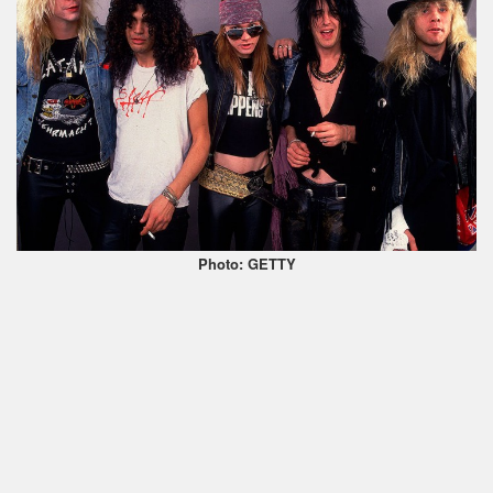
Photo: GETTY