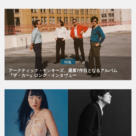
特集
アークティック・モンキーズ、通算7作目となるアルバム
『ザ・カー』ロング・インタヴュー