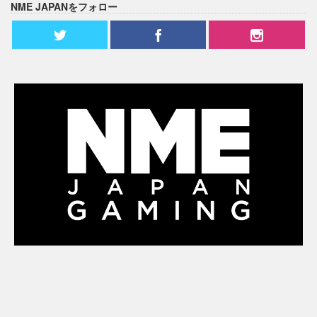
NME JAPANをフォロー