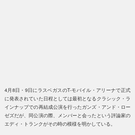
4月8日・9日にラスベガスのT-モバイル・アリーナで正式
に発表されていた日程としては最初となるクラシック・ラ
インナップでの再結成公演を行ったガンズ・アンド・ロー
ゼズだが、同公演の際、メンバーと会ったという評論家の
エディ・トランクがその時の模様を明かしている。