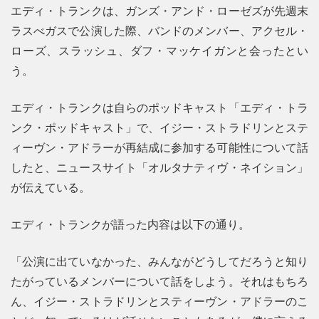
エディ・トランクは、ガンズ・アンド・ローゼズが先週末
ラスべガスで公演した際、バンドのメンバー、アクセル・
ローズ、スラッシュ、ダフ・マッケイガンと会ったとい
う。
エディ・トランクは自らのポッドキャスト「エディ・トラ
ンク・ポッドキャスト」で、イジー・ストラドリンとステ
ィーヴン・アドラーが再結成に参加する可能性について話
したと、ニュースサイト「オルタナティヴ・ネイション」
が伝えている。
エディ・トランクが語った内容は以下の通り。
「公演に出ていなかった、みんながどうしてだろうと知り
たがっているメンバーについて話をしよう。それはもちろ
ん、イジー・ストラドリンとスティーヴン・アドラーのこ