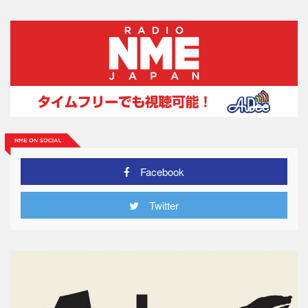
Facebook
Twitter