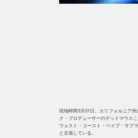
現地時間3月31日、カリフォルニア
ク・プロデューサーのデッドマウスこ
ウェスト・コースト・ベイプ・サプライ
と主張している。