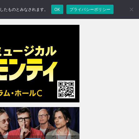
承諾したものとみなされます。
OK
プライバシーポリシー