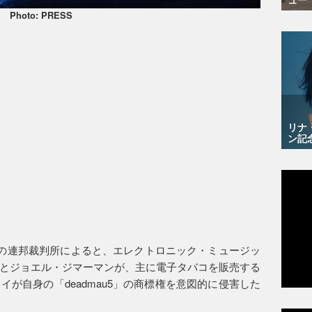
Photo: PRESS
リナ
ン記
州の連邦裁判所によると、エレクトロニック・ミュージッ
とジョエル・ジマーマンが、主に電子タバコを販売する
が自身の「deadmau5」の商標権を意図的に侵害した