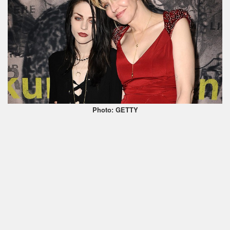
Photo: GETTY