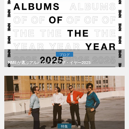
ブログ
NMEが選ぶアルバム・オブ・ザ・イヤー2025
特集