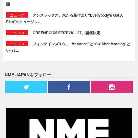
開
ニュース
アンスラックス、来たる新作より“Everybody's Got A
Plan”のミュージッ…
ニュース
GREENROOM FESTIVAL ’27、開催決定
ニュース
フォンテインズD.C.、“Marianne”と“Six Shot Morning”と
いう2…
NME JAPANをフォロー