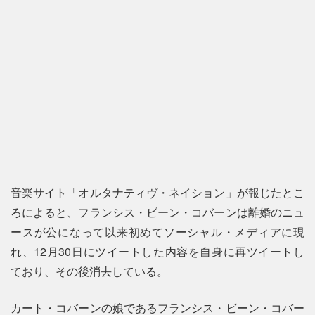
音楽サイト「オルタナティヴ・ネイション」が報じたとこ
ろによると、フランシス・ビーン・コバーンは離婚のニュ
ースが公になって以来初めてソーシャル・メディアに現
れ、12月30日にツイートした内容を自身に再ツイートし
ており、その後消去している。
カート・コバーンの娘であるフランシス・ビーン・コバー