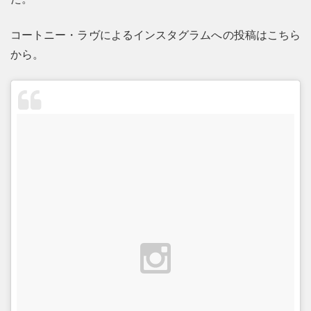
コートニー・ラヴによるインスタグラムへの投稿はこちら
から。