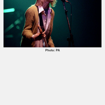
Photo: PA