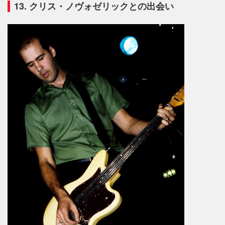
13. クリス・ノヴォゼリックとの出会い