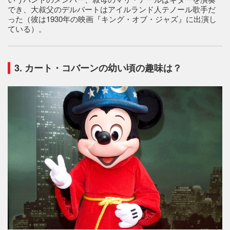
でき、大叔父のデルバートはアイルランド人テノール歌手だ
った（彼は1930年の映画『キング・オブ・ジャズ』に出演し
ている）。
3. カート・コバーンの幼い頃の趣味は？