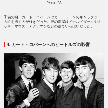
Photo: PA
子供の頃、カート・コバーンはカートゥーンのキャラクター
の絵を描くのが好きだった。彼の部屋はドナルドダックやミ
ッキーマウス、アクアマンなどの絵でいっぱいだった。
4. カート・コバーンへのビートルズの影響