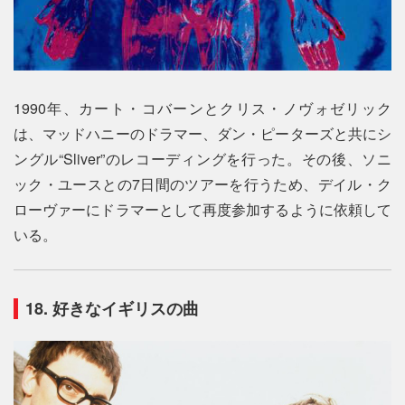
1990年、カート・コバーンとクリス・ノヴォゼリック
は、マッドハニーのドラマー、ダン・ピーターズと共にシ
ングル“Sliver”のレコーディングを行った。その後、ソニ
ック・ユースとの7日間のツアーを行うため、デイル・ク
ローヴァーにドラマーとして再度参加するように依頼して
いる。
18. 好きなイギリスの曲