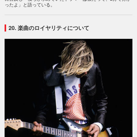
ったよ」と語っている。
20. 楽曲のロイヤリティについて