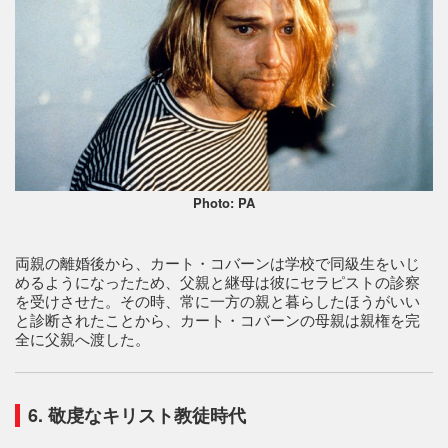
Photo: PA
両親の離婚後から、カート・コバーンは学校で同級生をいじ
めるようになったため、父親と継母は彼にセラピストの診察
を受けさせた。その時、常に一方の親と暮らしたほうがいい
と診断されたことから、カート・コバーンの母親は親権を完
全に父親へ渡した。
6. 敬虔なキリスト教徒時代