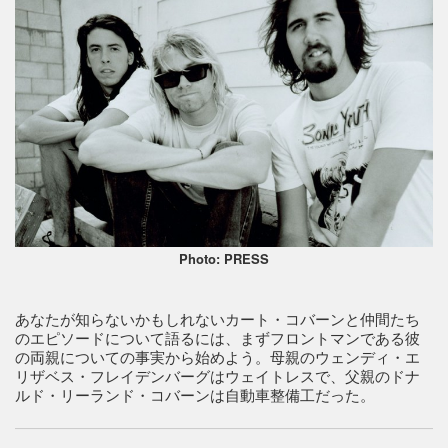
Photo: PRESS
あなたが知らないかもしれないカート・コバーンと仲間たち
のエピソードについて語るには、まずフロントマンである彼
の両親についての事実から始めよう。母親のウェンディ・エ
リザベス・フレイデンバーグはウェイトレスで、父親のドナ
ルド・リーランド・コバーンは自動車整備工だった。