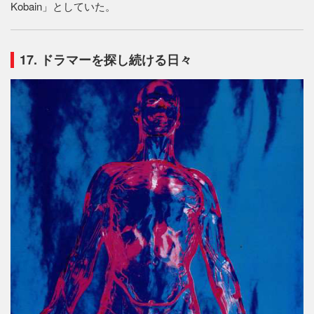
Kobain」としていた。
17. ドラマーを探し続ける日々