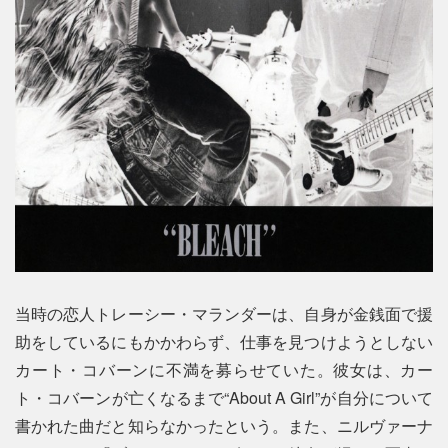
当時の恋人トレーシー・マランダーは、自身が金銭面で援
助をしているにもかかわらず、仕事を見つけようとしない
カート・コバーンに不満を募らせていた。彼女は、カー
ト・コバーンが亡くなるまで“About A Girl”が自分について
書かれた曲だと知らなかったという。また、ニルヴァーナ