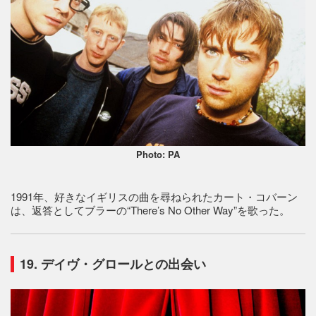
Photo: PA
1991年、好きなイギリスの曲を尋ねられたカート・コバーン
は、返答としてブラーの“There’s No Other Way”を歌った。
19. デイヴ・グロールとの出会い