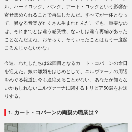
ル、ハードロック、パンク、アート・ロックという影響が
寄せ集められることで再生したんだ。すべてが一体となっ
て、異なる音楽がたくさん生まれたんだ。でも、重要なの
は、それまでとは違う感受性、ないしは違う再編があった
ことなんだよね。おそらく、そういったことはもう一度起
こるんじゃないかな」
今週、わたしたちは22回目となるカート・コバーンの命日
を迎えた。娘の離婚をはじめとして、ニルヴァーナの周辺
をめぐる報道は今も途絶えることがない。あなたが知らな
いかもしれないニルヴァーナに関するトリビア50選をお送
りする。
1. カート・コバーンの両親の職業は？