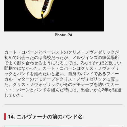
Photo: PA
カート・コバーンとベーシストのクリス・ノヴォゼリックが
初めて出会ったのは高校だったが、メルヴィンズの練習場所
でよく顔を合わせるようになるまでは、2人はそれほど親しい
間柄ではなかった。カート・コバーンはクリス・ノヴォゼリ
ックとバンドを始めたいと思い、自身のバンドであるフィー
カル・マターのデモテープをクリス・ノヴォゼリックに渡し
た。クリス・ノヴォゼリックがそのデモテープを聴いてカー
ト・コバーンとバンドを組んだ時には、出会いから3年が経過
していた。
14. ニルヴァーナの前のバンド名