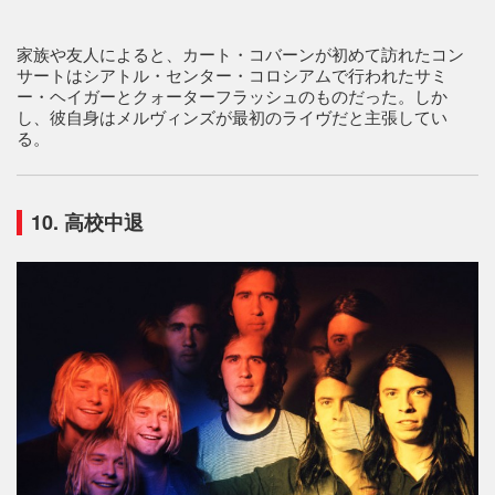
家族や友人によると、カート・コバーンが初めて訪れたコン
サートはシアトル・センター・コロシアムで行われたサミ
ー・ヘイガーとクォーターフラッシュのものだった。しか
し、彼自身はメルヴィンズが最初のライヴだと主張してい
る。
10. 高校中退