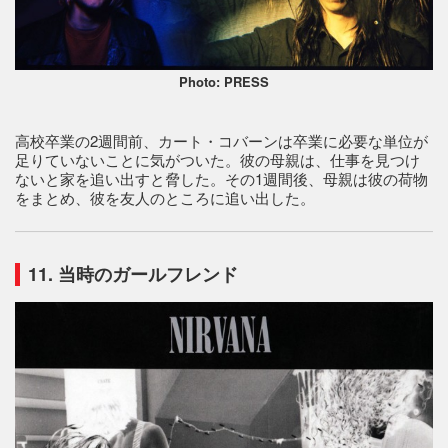
Photo: PRESS
高校卒業の2週間前、カート・コバーンは卒業に必要な単位が
足りていないことに気がついた。彼の母親は、仕事を見つけ
ないと家を追い出すと脅した。その1週間後、母親は彼の荷物
をまとめ、彼を友人のところに追い出した。
11. 当時のガールフレンド