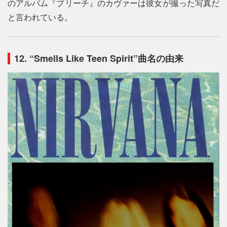
のアルバム『ブリーチ』のカヴァーは彼女が撮った写真だ
と言われている。
12. “Smells Like Teen Spirit”曲名の由来