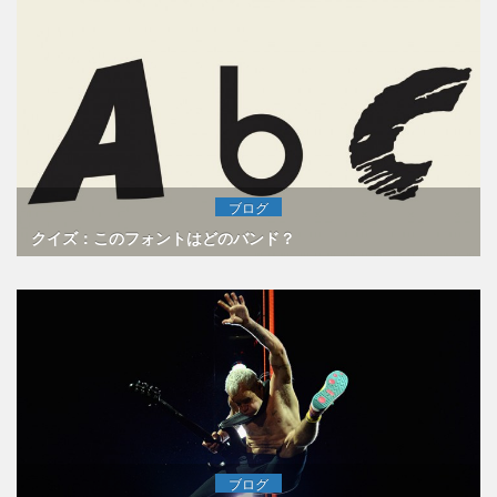
ブログ
クイズ：このフォントはどのバンド？
ブログ