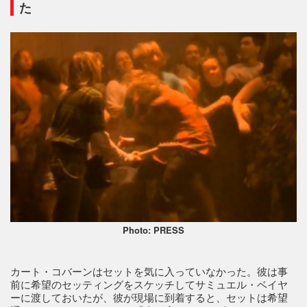
た
Photo: PRESS
カート・コバーンはセットを気に入っていなかった。彼は事
前に希望のセッティングをスケッチしてサミュエル・ベイヤ
ーに渡しておいたが、彼が現場に到着すると、セットは希望