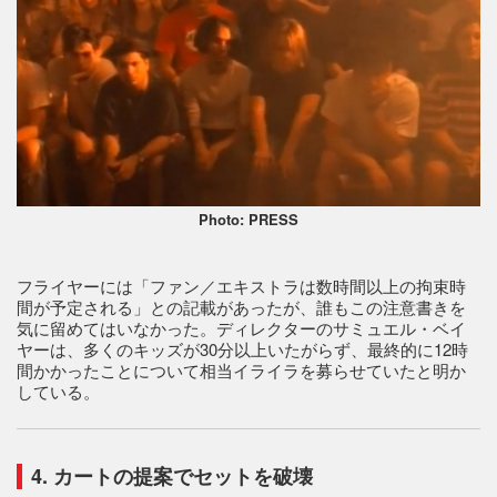
Photo: PRESS
フライヤーには「ファン／エキストラは数時間以上の拘束時
間が予定される」との記載があったが、誰もこの注意書きを
気に留めてはいなかった。ディレクターのサミュエル・ベイ
ヤーは、多くのキッズが30分以上いたがらず、最終的に12時
間かかったことについて相当イライラを募らせていたと明か
している。
4. カートの提案でセットを破壊