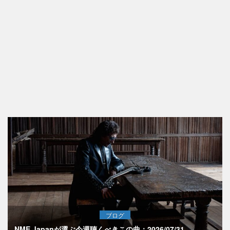
ブログ
NME Japanが選ぶ今週聴くべきこの曲：2026/07/31