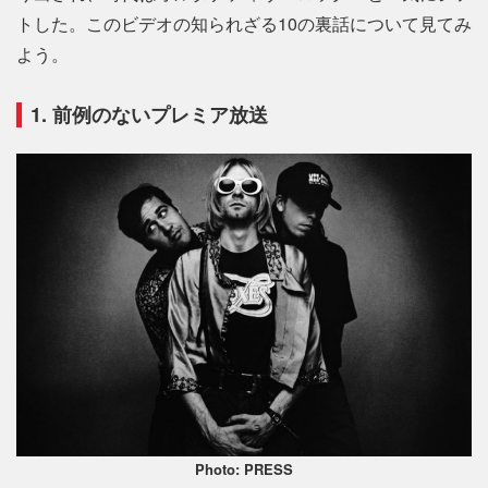
トした。このビデオの知られざる10の裏話について見てみ
よう。
1. 前例のないプレミア放送
Photo: PRESS