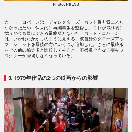
Photo: PRESS
カート・コバーンは、ディレクターズ・カット版も気に入ら
なかったため、個人的に再編集版を監督し、これが最終的に
我々が今も目にできる最終版となった。カート・コバーン
は、いかれたかかしのように見える、彼自身のクローズアッ
プ・ショットを最後の方にいくつか追加した。さらに最終版
をその前の編集版と比較してみると、不機嫌そうな主要キャ
ラクターが登場しなくなっている。
9. 1979年作品の2つの映画からの影響