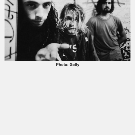
Photo: Getty