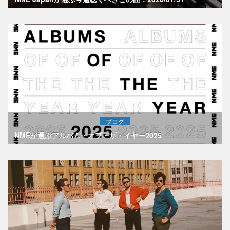
ブログ
NMEが選ぶアルバム・オブ・ザ・イヤー2025