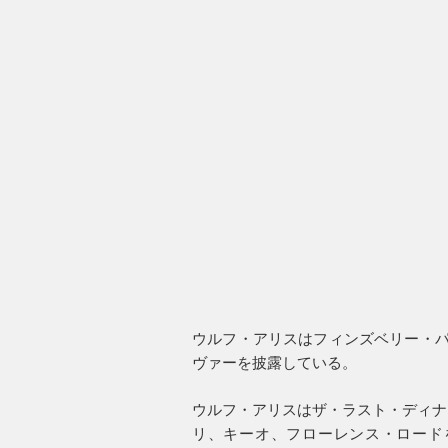
ウルフ・アリスはフィンズベリー・パーク公演で
ヴァーを披露している。
ウルフ・アリスはザ・ラスト・ディナ
リ、キーオ、フローレンス・ロード