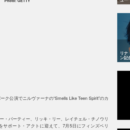
Photo: GETTY
リナ
ン記
ニルヴァーナの“Smells Like Teen Spirit”のカ
ー・パーティー、リッキ・リー、レイチェル・チノウリ
をサポート・アクトに迎えて、7月5日にフィンズベリ