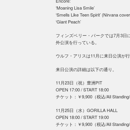
Encore:
‘Moaning Lisa Smile’
‘Smells Like Teen Spirit’ (Nirvana cover
‘Giant Peach’
フィンズベリー・パークでは7月3日
外公演を行っている。
ウルフ・アリスは11月に来日公演が
来日公演の詳細は以下の通り。
11月23日（祝）豊洲PIT
OPEN 17:00 / START 18:00
チケット：￥9,900（税込/All Standing/
11月25日（水）GORILLA HALL
OPEN 18:00 / START 19:00
チケット：￥9,900（税込/All Standing/