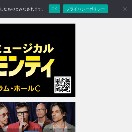
承諾したものとみなされます。
OK
プライバシーポリシー