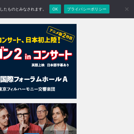
承諾したものとみなされます。
OK
プライバシーポリシー