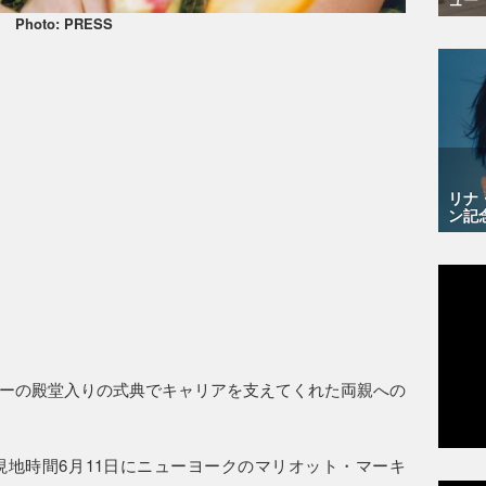
Photo: PRESS
リナ
ン記
ーの殿堂入りの式典でキャリアを支えてくれた両親への
地時間6月11日にニューヨークのマリオット・マーキ