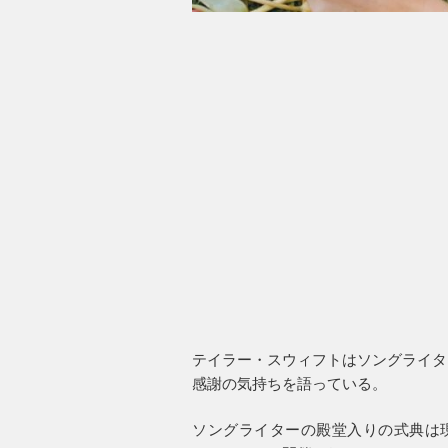
テイラー・スウィフトはソングライタ
感謝の気持ちを語っている。
ソングライターの殿堂入りの式典は現