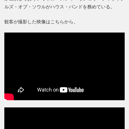
ルズ・オブ・ソウルがハウス・バンドを務めている。
観客が撮影した映像はこちらから。