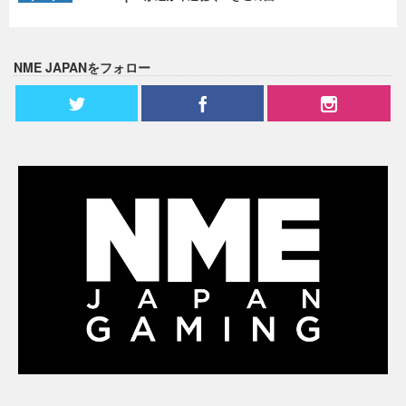
NME JAPANをフォロー