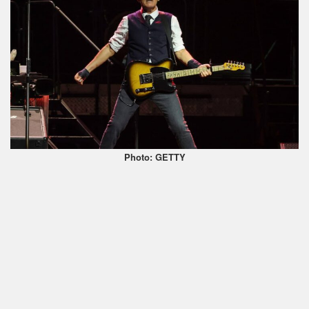
Photo: GETTY