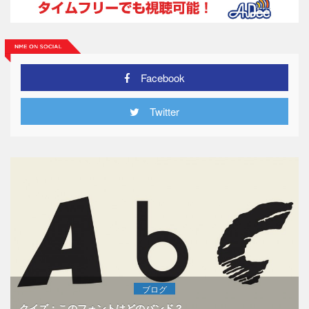
Facebook
Twitter
ブログ
クイズ：このフォントはどのバンド？