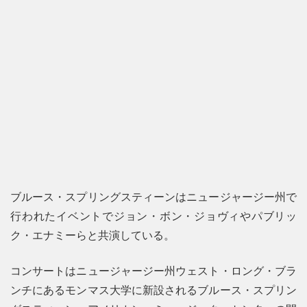
ブルース・スプリングスティーンはニュージャージー州で
行われたイベントでジョン・ボン・ジョヴィやパブリッ
ク・エナミーらと共演している。
コンサートはニュージャージー州ウェスト・ロング・ブラ
ンチにあるモンマス大学に新設されるブルース・スプリン