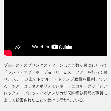
ブルース・スプリングスティーンはここ数ヶ月にわたって
「ランド・オブ・ホープ＆ドリームス」ツアーを行ってお
り、ステージ上でドナルド・トランプ政権を批判してい
る。ツアーはミネアポリスでレネー・ニコル・グッドとア
レックス・プレッティがアメリカ移民関税執行局の職員に
よって殺害されたことを受けて行われている。