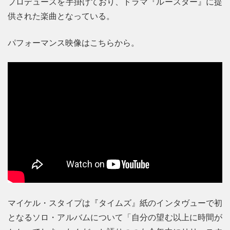
プロデュースを手掛けており、ドラマ『ルースター』に提
供された楽曲となっている。
パフォーマンス映像はこちらから。
マイケル・スタイプは『タイムズ』紙のインタヴューで初
となるソロ・アルバムについて「自分の望む以上に時間が