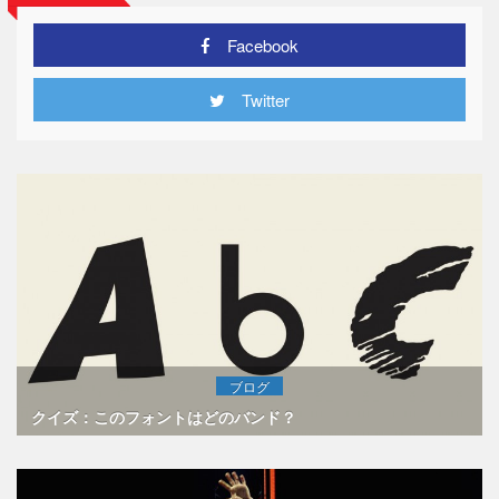
Facebook
Twitter
ブログ
クイズ：このフォントはどのバンド？