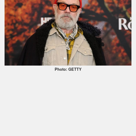
Photo: GETTY