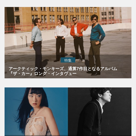
特集
アークティック・モンキーズ、通算7作目となるアルバム
『ザ・カー』ロング・インタヴュー