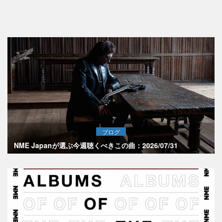
ブログ
NME Japanが選ぶ今週聴くべきこの曲：2026/07/31