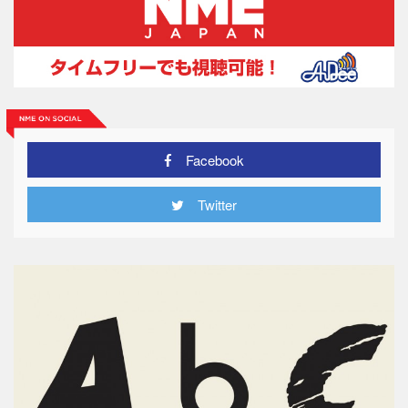
Facebook
Twitter