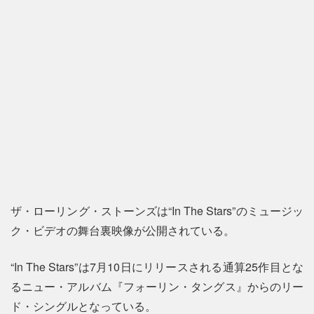
ザ・ローリング・ストーンズは“In The Stars”のミュージッ
ク・ビデオの舞台裏映像が公開されている。
“In The Stars”は7月10日にリリースされる通算25作目とな
るニュー・アルバム『フォーリン・タングス』からのリー
ド・シングルとなっている。