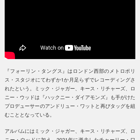
『フォーリン・タングス』はロンドン西部のメトロポリ
ス・スタジオにてわずか1か月足らずでレコーディングさ
れたという。ミック・ジャガー、キース・リチャーズ、ロ
ニー・ウッドは『ハックニー・ダイアモンズ』も手がけた
プロデューサーのアンドリュー・ワットと再びタッグを組
むこととなっている。
アルバムにはミック・ジャガー、キース・リチャーズ、ロ
ニー・ウッドに加え、2021年に逝去したチャーリー・ワ