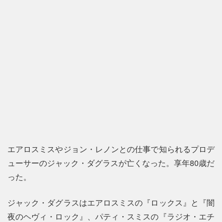
エアロスミスやジョン・レノンとの仕事で知られるプロデ
ューサーのジャック・ダグラスが亡くなった。享年80歳だ
った。
ジャック・ダグラスはエアロスミスの『ロックス』と『闇
夜のヘヴィ・ロック』、パティ・スミスの『ラジオ・エチ