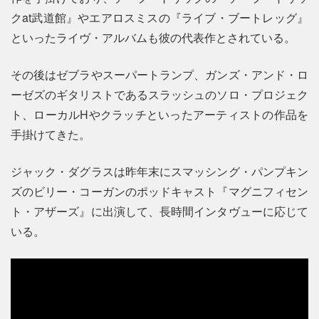
クat武道館』やエアロスミスの『ライブ・ブートレッグ』
といったライヴ・アルバムも彼の代表作とされている。
その後はゼブラやスーパートランプ、ガンズ・アンド・ロ
ーゼズのギタリストであるスラッシュのソロ・プロジェク
ト、ローカルHやクラッチといったアーティストの作品を
手掛けてきた。
ジャック・ダグラスは昨年末にスマッシング・パンプキン
ズのビリー・コーガンのポッドキャスト『マグニフィセン
ト・アザーズ』に出演して、長時間インタヴューに応じて
いる。