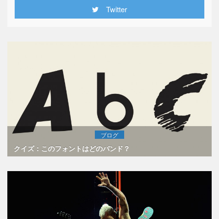
Twitter
ブログ
クイズ：このフォントはどのバンド？