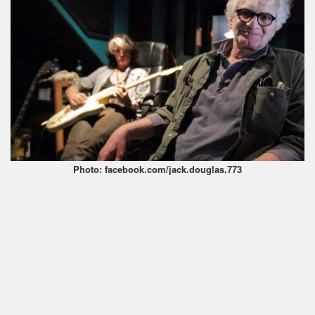
Photo: facebook.com/jack.douglas.773