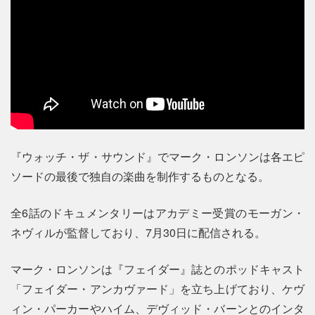
『ウォッチ・ザ・サウンド』でマーク・ロンソンは各エピ
ソードの最後で独自の楽曲を制作するものとなる。
全6話のドキュメンタリーはアカデミー受賞のモーガン・
ネヴィルが監督しており、7月30日に配信される。
マーク・ロンソンは『フェイダー』誌とのポッドキャスト
「フェイダー・アンカヴァード」を立ち上げており、ケヴ
ィン・パーカーやハイム、デヴィッド・バーンとのインタ