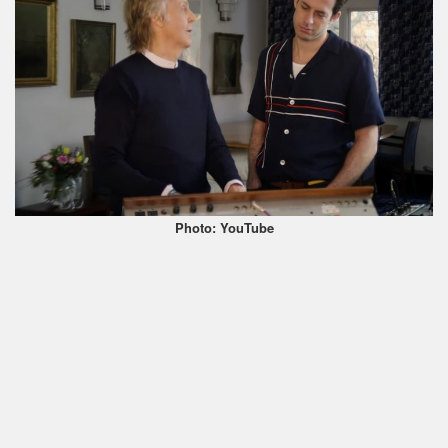
Photo: YouTube