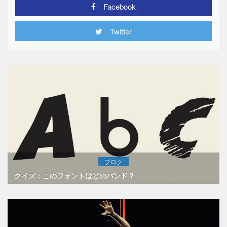
Facebook
Twitter
ブログ
クイズ：このフォントはどのバンド？