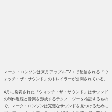
マーク・ロンソンは来月アップルTV＋で配信される『ウ
ォッチ・ザ・サウンド』のトレイラーが公開されている。
4月に発表された『ウォッチ・ザ・サウンド』はサウンド
の制作過程と音楽を形成するテクノロジーを検証するもの
で、マーク・ロンソンは完璧なサウンドを見つけるために