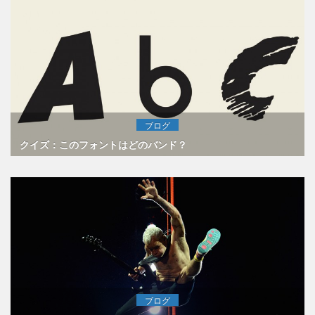
ブログ
クイズ：このフォントはどのバンド？
ブログ