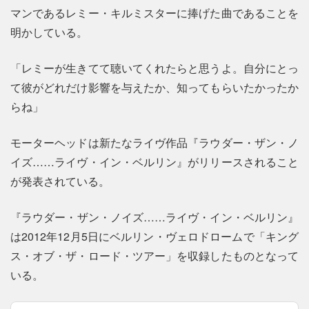
マンであるレミー・キルミスターに捧げた曲であることを
明かしている。
「レミーが生きてて聴いてくれたらと思うよ。自分にとっ
て彼がどれだけ影響を与えたか、知ってもらいたかったか
らね」
モーターヘッドは新たなライヴ作品『ラウダー・ザン・ノ
イズ……ライヴ・イン・ベルリン』がリリースされること
が発表されている。
『ラウダー・ザン・ノイズ……ライヴ・イン・ベルリン』
は2012年12月5日にベルリン・ヴェロドロームで「キング
ス・オブ・ザ・ロード・ツアー」を収録したものとなって
いる。