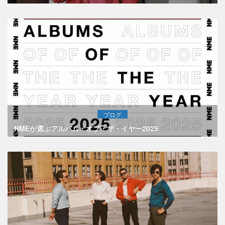
ブログ
NMEが選ぶアルバム・オブ・ザ・イヤー2025