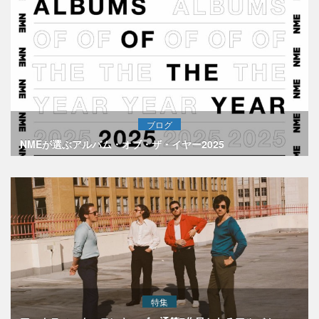
ブログ
NMEが選ぶアルバム・オブ・ザ・イヤー2025
特集