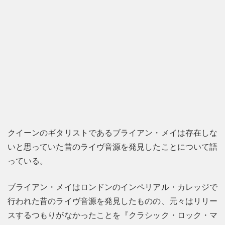
クイーンのギタリストであるブライアン・メイは存在しな
いと思っていた昔のライヴ音源を発見したことについて語
っている。
ブライアン・メイはロンドンのインペリアル・カレッジで
行われた昔のライヴ音源を発見したものの、元々はリリー
スするつもりがなかったことを『クラシック・ロック・マ