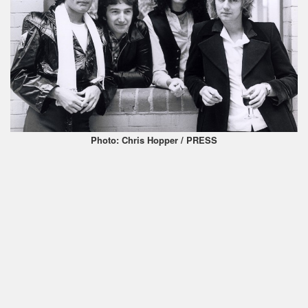
Photo: Chris Hopper / PRESS