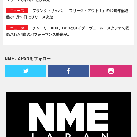
ニュース
フランク・ザッパ、『フリーク・アウト！』の60周年記念
盤が9月25日にリリース決定
ニュース
チャーリーXCX、BBCのメイダ・ヴェール・スタジオで収
録された4曲のパフォーマンス映像が…
NME JAPANをフォロー