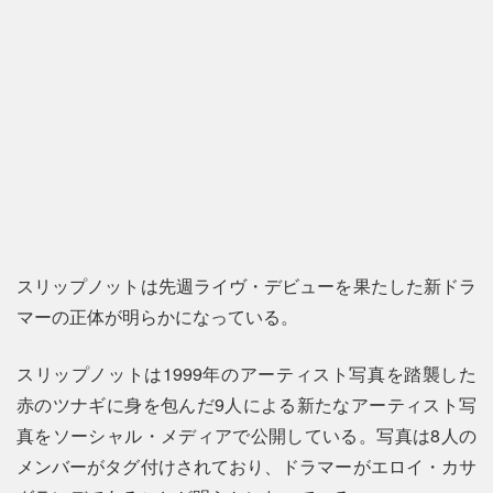
スリップノットは先週ライヴ・デビューを果たした新ドラ
マーの正体が明らかになっている。
スリップノットは1999年のアーティスト写真を踏襲した
赤のツナギに身を包んだ9人による新たなアーティスト写
真をソーシャル・メディアで公開している。写真は8人の
メンバーがタグ付けされており、ドラマーがエロイ・カサ