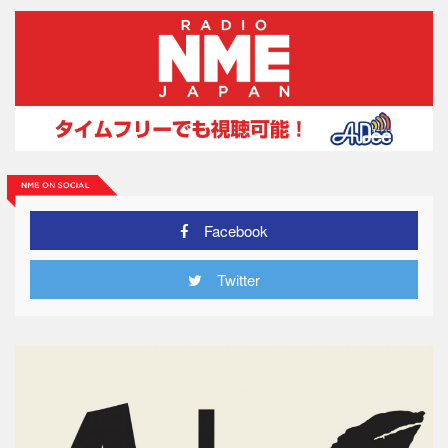
Facebook
Twitter