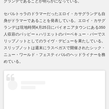
グランデであることが明らかになっている。
セパルトゥラのドラマーだったエロイ・カサグランデも自
身がドラマーであることを発表している。エロイ・カサグ
ランデは現地時間4月25日にパイオニアタウンにある350
人収容のパッピー＋ハリエットのバーベキュー・バーでス
リップノットとしてのライヴ・デビューを果たしている。
スリップノットは週末にラスベガスで開催されたシック・
ニュー・ワールド・フェスティバルのヘッドライナーを務
めている。