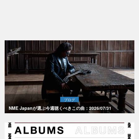
ブログ
NME Japanが選ぶ今週聴くべきこの曲：2026/07/31