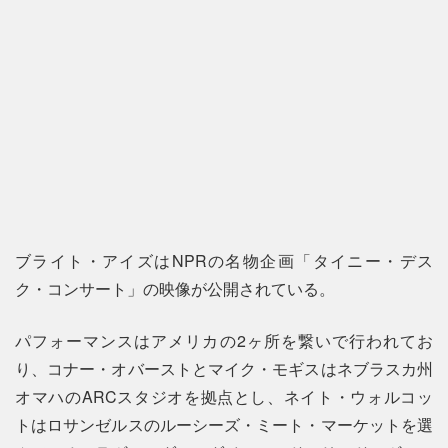
ブライト・アイズはNPRの名物企画「タイニー・デス
ク・コンサート」の映像が公開されている。
パフォーマンスはアメリカの2ヶ所を繋いで行われてお
り、コナー・オバーストとマイク・モギスはネブラスカ州
オマハのARCスタジオを拠点とし、ネイト・ウォルコッ
トはロサンゼルスのルーシーズ・ミート・マーケットを選