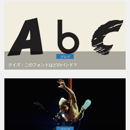
ブログ
クイズ：このフォントはどのバンド？
ブログ