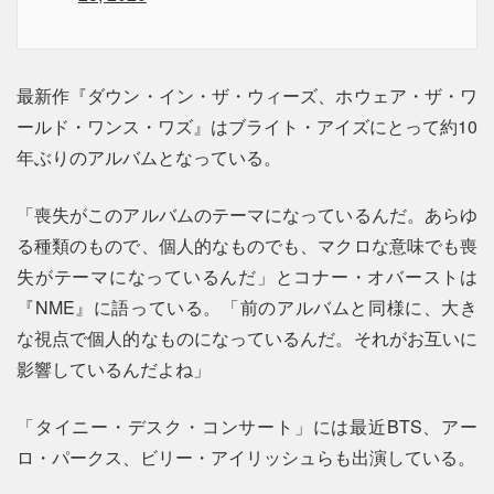
最新作『ダウン・イン・ザ・ウィーズ、ホウェア・ザ・ワ
ールド・ワンス・ワズ』はブライト・アイズにとって約10
年ぶりのアルバムとなっている。
「喪失がこのアルバムのテーマになっているんだ。あらゆ
る種類のもので、個人的なものでも、マクロな意味でも喪
失がテーマになっているんだ」とコナー・オバーストは
『NME』に語っている。「前のアルバムと同様に、大き
な視点で個人的なものになっているんだ。それがお互いに
影響しているんだよね」
「タイニー・デスク・コンサート」には最近BTS、アー
ロ・パークス、ビリー・アイリッシュらも出演している。