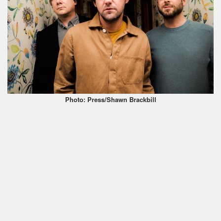
Photo: Press/Shawn Brackbill