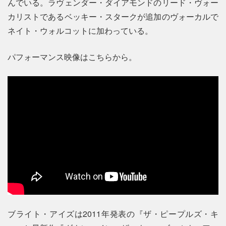
んでいる。ラヴェンダー・ダイアモンドのリード・ヴォー
カリストであるベッキー・スタークが追加のヴォーカルで
ネイト・ウォルコットに加わっている。
パフォーマンス映像はこちらから。
ブライト・アイズは2011年発表の『ザ・ピープルズ・キ